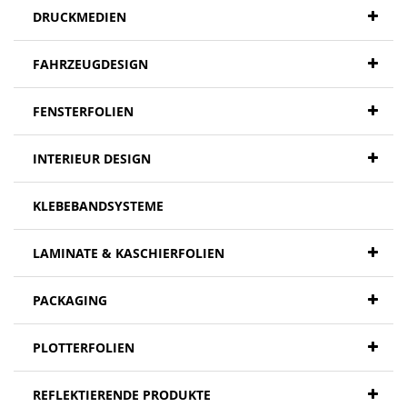
DRUCKMEDIEN
FAHRZEUGDESIGN
FENSTERFOLIEN
INTERIEUR DESIGN
KLEBEBANDSYSTEME
LAMINATE & KASCHIERFOLIEN
PACKAGING
PLOTTERFOLIEN
REFLEKTIERENDE PRODUKTE