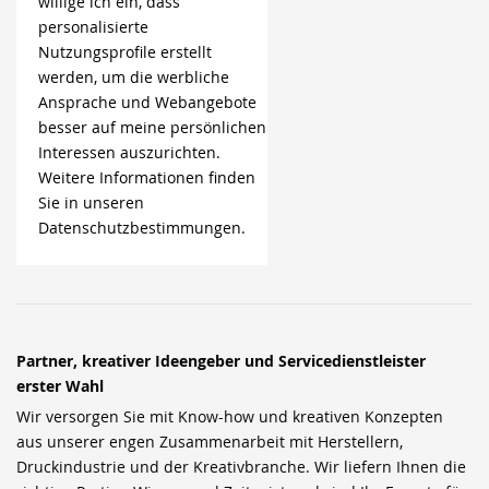
willige ich ein, dass
personalisierte
Nutzungsprofile erstellt
werden, um die werbliche
Ansprache und Webangebote
besser auf meine persönlichen
Interessen auszurichten.
Weitere Informationen finden
Sie in unseren
Datenschutzbestimmungen.
Partner, kreativer Ideengeber und Servicedienstleister
erster Wahl
Wir versorgen Sie mit Know-how und kreativen Konzepten
aus unserer engen Zusammenarbeit mit Herstellern,
Druckindustrie und der Kreativbranche. Wir liefern Ihnen die