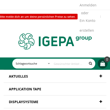
Anmelden
Bitte melde dich an um deine persönlichen Preise zu sehen.
Ein Konto
erstellen
0
AKTUELLES
APPLICATION TAPE
DISPLAYSYSTEME