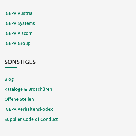
IGEPA Austria
IGEPA Systems
IGEPA Viscom
IGEPA Group
SONSTIGES
Blog
Kataloge & Broschüren
Offene Stellen
IGEPA Verhaltenskodex
Supplier Code of Conduct