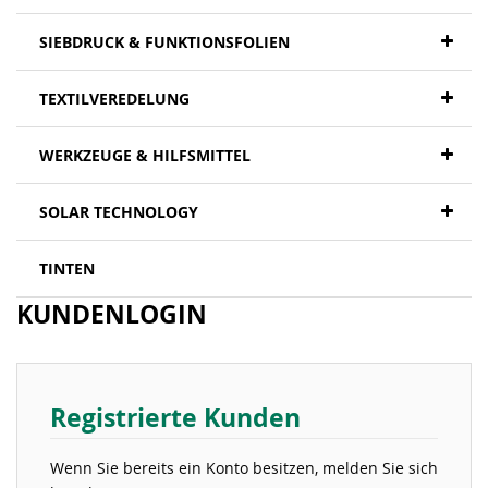
SIEBDRUCK & FUNKTIONSFOLIEN
TEXTILVEREDELUNG
WERKZEUGE & HILFSMITTEL
SOLAR TECHNOLOGY
TINTEN
KUNDENLOGIN
Registrierte Kunden
Wenn Sie bereits ein Konto besitzen, melden Sie sich