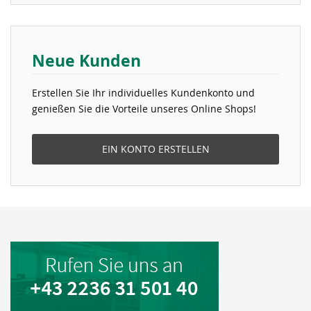
Neue Kunden
Erstellen Sie Ihr individuelles Kundenkonto und
genießen Sie die Vorteile unseres Online Shops!
EIN KONTO ERSTELLEN