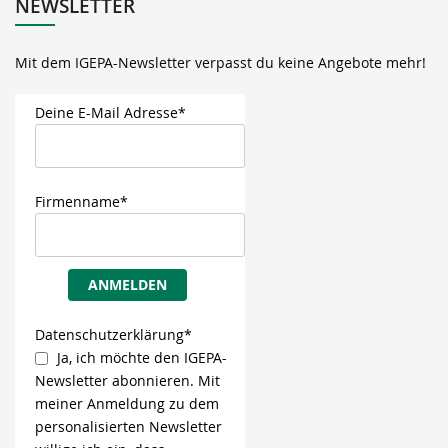
NEWSLETTER
Mit dem IGEPA-Newsletter verpasst du keine Angebote mehr!
Deine E-Mail Adresse*
Firmenname*
ANMELDEN
Datenschutzerklärung*
Ja, ich möchte den IGEPA-
Newsletter abonnieren. Mit
meiner Anmeldung zu dem
personalisierten Newsletter