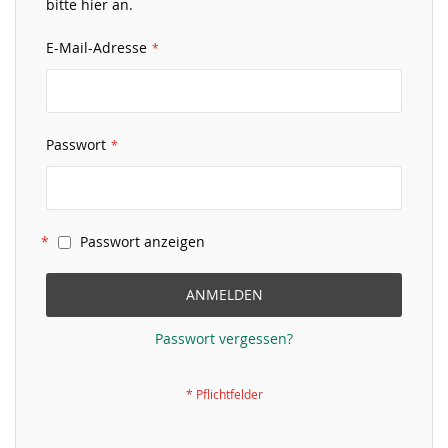
bitte hier an.
E-Mail-Adresse
Passwort
Passwort anzeigen
ANMELDEN
Passwort vergessen?