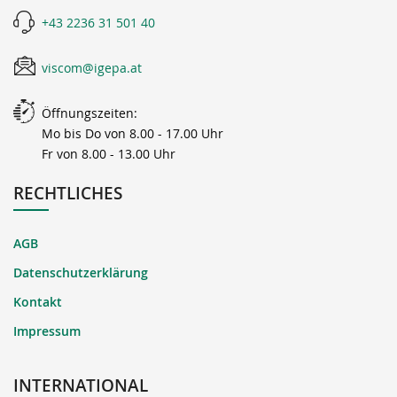
+43 2236 31 501 40
viscom@igepa.at
Öffnungszeiten:
Mo bis Do von 8.00 - 17.00 Uhr
Fr von 8.00 - 13.00 Uhr
RECHTLICHES
AGB
Datenschutzerklärung
Kontakt
Impressum
INTERNATIONAL