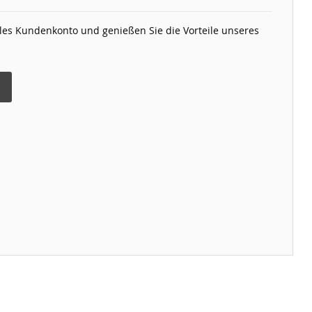
elles Kundenkonto und genießen Sie die Vorteile unseres