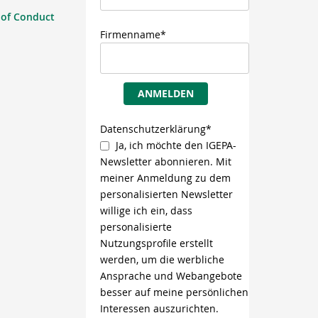
 of Conduct
Firmenname*
ANMELDEN
Datenschutzerklärung*
Ja, ich möchte den IGEPA-
Newsletter abonnieren. Mit
meiner Anmeldung zu dem
personalisierten Newsletter
willige ich ein, dass
personalisierte
Nutzungsprofile erstellt
werden, um die werbliche
Ansprache und Webangebote
besser auf meine persönlichen
Interessen auszurichten.