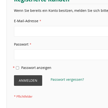
Wenn Sie bereits ein Konto besitzen, melden Sie sich bitte
E-Mail-Adresse
Passwort
Passwort anzeigen
Passwort vergessen?
ANMELDEN