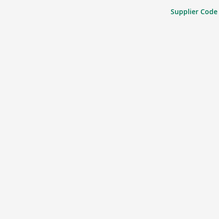
Supplier Code