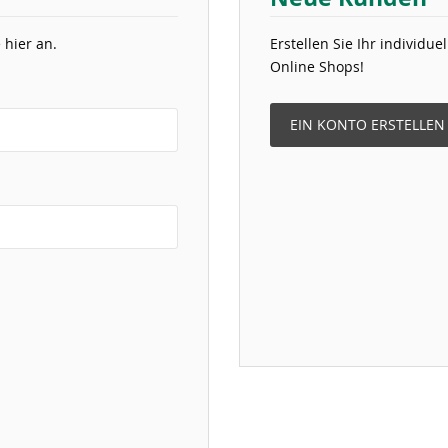
 hier an.
Erstellen Sie Ihr individu
Online Shops!
EIN KONTO ERSTELLEN