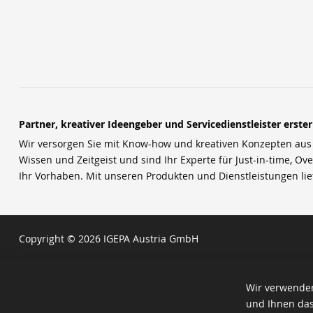
Partner, kreativer Ideengeber und Servicedienstleister erste
Wir versorgen Sie mit Know-how und kreativen Konzepten aus u
Wissen und Zeitgeist und sind Ihr Experte für Just-in-time, Ove
Ihr Vorhaben. Mit unseren Produkten und Dienstleistungen li
Copyright © 2026 IGEPA Austria GmbH
Wir verwenden
und Ihnen das