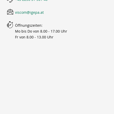
viscom@igepa.at
Öffnungszeiten:
Mo bis Do von 8.00 - 17.00 Uhr
Fr von 8.00 - 13.00 Uhr