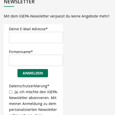
NEWSLETTER
Mit dem IGEPA-Newsletter verpasst du keine Angebote mehr!
Deine E-Mail Adresse*
Firmenname*
ANMELDEN
Datenschutzerklärung*
Ja, ich möchte den IGEPA-
Newsletter abonnieren. Mit
meiner Anmeldung zu dem
personalisierten Newsletter