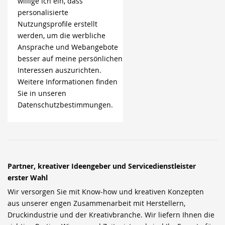
willige ich ein, dass
personalisierte
Nutzungsprofile erstellt
werden, um die werbliche
Ansprache und Webangebote
besser auf meine persönlichen
Interessen auszurichten.
Weitere Informationen finden
Sie in unseren
Datenschutzbestimmungen.
Partner, kreativer Ideengeber und Servicedienstleister
erster Wahl
Wir versorgen Sie mit Know-how und kreativen Konzepten
aus unserer engen Zusammenarbeit mit Herstellern,
Druckindustrie und der Kreativbranche. Wir liefern Ihnen die