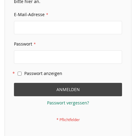
bitte hier an.
E-Mail-Adresse
Passwort
Passwort anzeigen
ANMELDEN
Passwort vergessen?