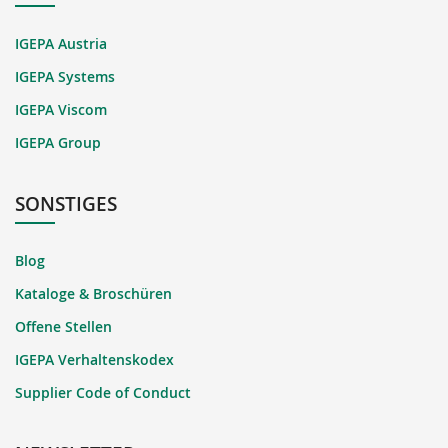
IGEPA Austria
IGEPA Systems
IGEPA Viscom
IGEPA Group
SONSTIGES
Blog
Kataloge & Broschüren
Offene Stellen
IGEPA Verhaltenskodex
Supplier Code of Conduct