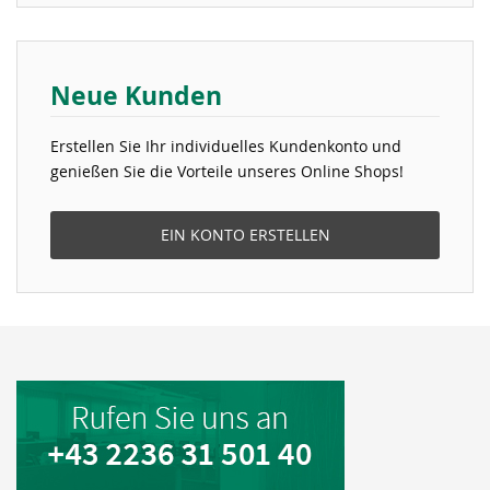
Neue Kunden
Erstellen Sie Ihr individuelles Kundenkonto und
genießen Sie die Vorteile unseres Online Shops!
EIN KONTO ERSTELLEN