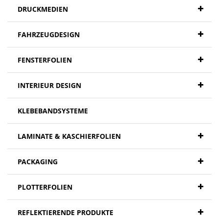
DRUCKMEDIEN
FAHRZEUGDESIGN
FENSTERFOLIEN
INTERIEUR DESIGN
KLEBEBANDSYSTEME
LAMINATE & KASCHIERFOLIEN
PACKAGING
PLOTTERFOLIEN
REFLEKTIERENDE PRODUKTE