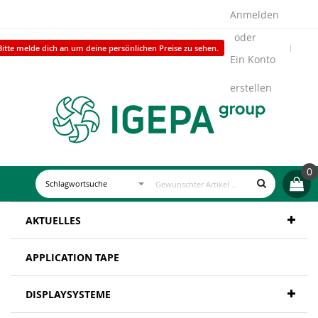
Anmelden
Bitte melde dich an um deine persönlichen Preise zu sehen.
Ein Konto
erstellen
0
AKTUELLES
APPLICATION TAPE
DISPLAYSYSTEME