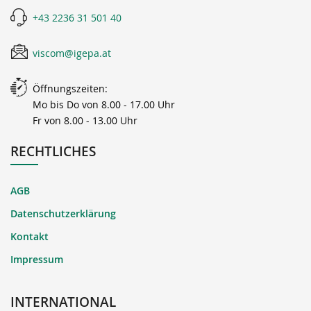
+43 2236 31 501 40
viscom@igepa.at
Öffnungszeiten:
Mo bis Do von 8.00 - 17.00 Uhr
Fr von 8.00 - 13.00 Uhr
RECHTLICHES
AGB
Datenschutzerklärung
Kontakt
Impressum
INTERNATIONAL