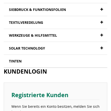
SIEBDRUCK & FUNKTIONSFOLIEN
TEXTILVEREDELUNG
WERKZEUGE & HILFSMITTEL
SOLAR TECHNOLOGY
TINTEN
KUNDENLOGIN
Registrierte Kunden
Wenn Sie bereits ein Konto besitzen, melden Sie sich