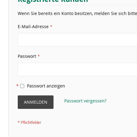
Wenn Sie bereits ein Konto besitzen, melden Sie sich bitte
E-Mail-Adresse
Passwort
Passwort anzeigen
Passwort vergessen?
ANMELDEN