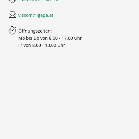
viscom@igepa.at
Öffnungszeiten:
Mo bis Do von 8.00 - 17.00 Uhr
Fr von 8.00 - 13.00 Uhr