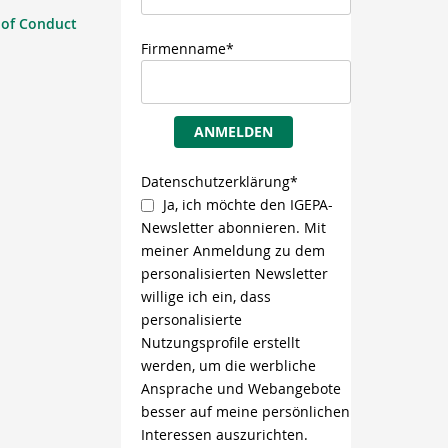
 of Conduct
Firmenname*
ANMELDEN
Datenschutzerklärung*
Ja, ich möchte den IGEPA-
Newsletter abonnieren. Mit
meiner Anmeldung zu dem
personalisierten Newsletter
willige ich ein, dass
personalisierte
Nutzungsprofile erstellt
werden, um die werbliche
Ansprache und Webangebote
besser auf meine persönlichen
Interessen auszurichten.