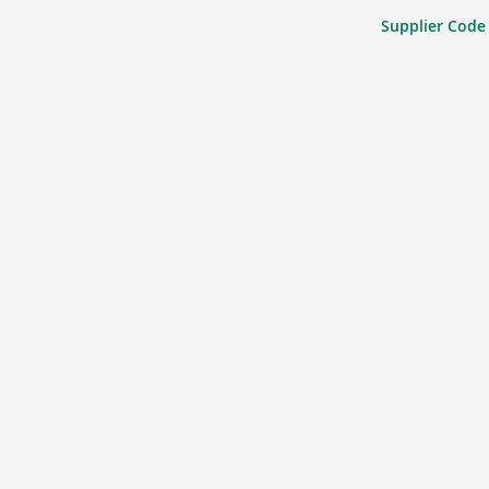
Supplier Code