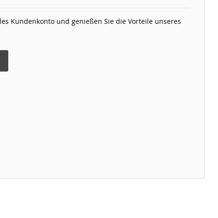
elles Kundenkonto und genießen Sie die Vorteile unseres