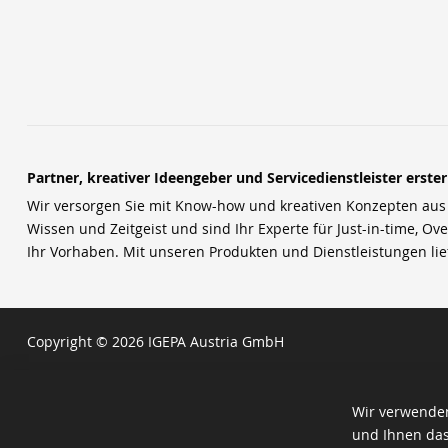
Partner, kreativer Ideengeber und Servicedienstleister erste
Wir versorgen Sie mit Know-how und kreativen Konzepten aus u
Wissen und Zeitgeist und sind Ihr Experte für Just-in-time, Ove
Ihr Vorhaben. Mit unseren Produkten und Dienstleistungen li
Copyright © 2026 IGEPA Austria GmbH
Wir verwenden
und Ihnen das