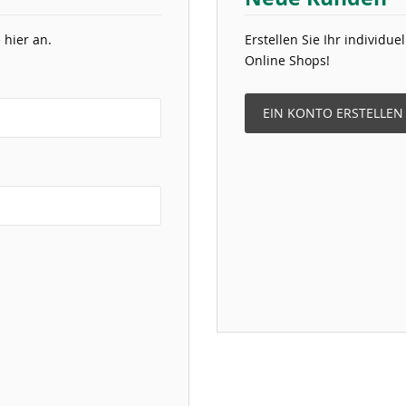
 hier an.
Erstellen Sie Ihr individu
Online Shops!
EIN KONTO ERSTELLEN