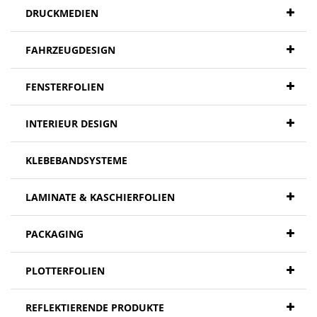
DRUCKMEDIEN
FAHRZEUGDESIGN
FENSTERFOLIEN
INTERIEUR DESIGN
KLEBEBANDSYSTEME
LAMINATE & KASCHIERFOLIEN
PACKAGING
PLOTTERFOLIEN
REFLEKTIERENDE PRODUKTE