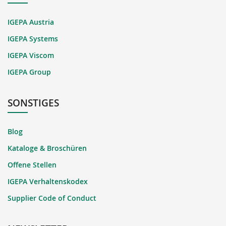
IGEPA Austria
IGEPA Systems
IGEPA Viscom
IGEPA Group
SONSTIGES
Blog
Kataloge & Broschüren
Offene Stellen
IGEPA Verhaltenskodex
Supplier Code of Conduct