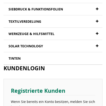
SIEBDRUCK & FUNKTIONSFOLIEN
TEXTILVEREDELUNG
WERKZEUGE & HILFSMITTEL
SOLAR TECHNOLOGY
TINTEN
KUNDENLOGIN
Registrierte Kunden
Wenn Sie bereits ein Konto besitzen, melden Sie sich