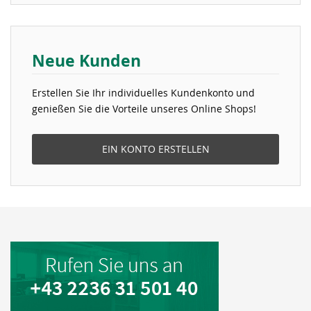
Neue Kunden
Erstellen Sie Ihr individuelles Kundenkonto und
genießen Sie die Vorteile unseres Online Shops!
EIN KONTO ERSTELLEN