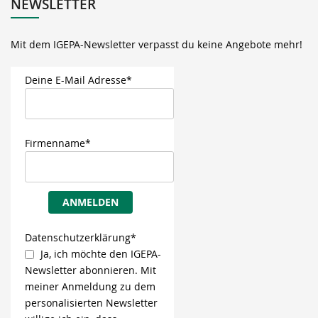
NEWSLETTER
Mit dem IGEPA-Newsletter verpasst du keine Angebote mehr!
Deine E-Mail Adresse*
Firmenname*
ANMELDEN
Datenschutzerklärung*
Ja, ich möchte den IGEPA-
Newsletter abonnieren. Mit
meiner Anmeldung zu dem
personalisierten Newsletter