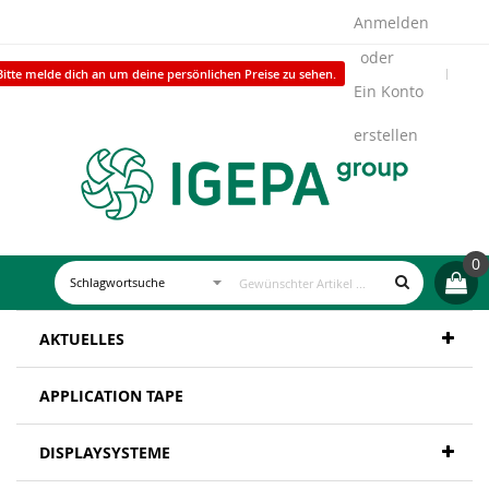
Anmelden
Bitte melde dich an um deine persönlichen Preise zu sehen.
Ein Konto
erstellen
0
AKTUELLES
APPLICATION TAPE
DISPLAYSYSTEME