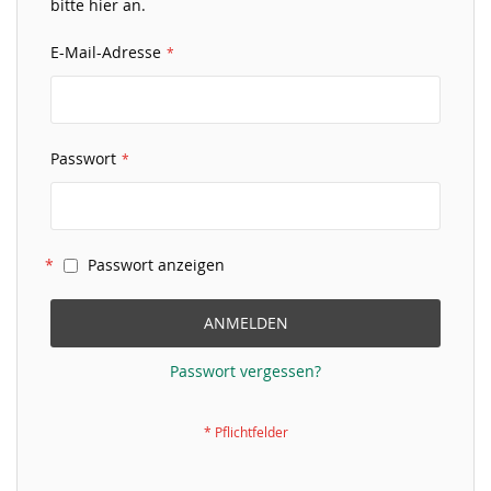
bitte hier an.
E-Mail-Adresse
Passwort
Passwort anzeigen
ANMELDEN
Passwort vergessen?