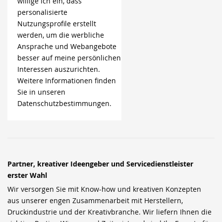
willige ich ein, dass
personalisierte
Nutzungsprofile erstellt
werden, um die werbliche
Ansprache und Webangebote
besser auf meine persönlichen
Interessen auszurichten.
Weitere Informationen finden
Sie in unseren
Datenschutzbestimmungen.
Partner, kreativer Ideengeber und Servicedienstleister
erster Wahl
Wir versorgen Sie mit Know-how und kreativen Konzepten
aus unserer engen Zusammenarbeit mit Herstellern,
Druckindustrie und der Kreativbranche. Wir liefern Ihnen die