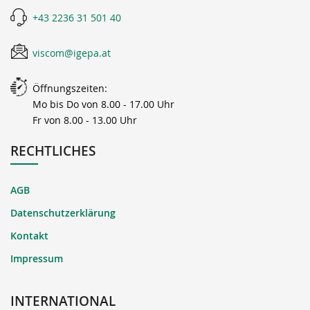
+43 2236 31 501 40
viscom@igepa.at
Öffnungszeiten:
Mo bis Do von 8.00 - 17.00 Uhr
Fr von 8.00 - 13.00 Uhr
RECHTLICHES
AGB
Datenschutzerklärung
Kontakt
Impressum
INTERNATIONAL