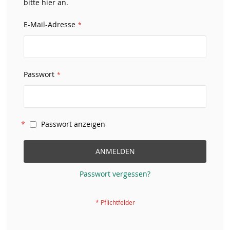
bitte hier an.
E-Mail-Adresse
Passwort
Passwort anzeigen
ANMELDEN
Passwort vergessen?