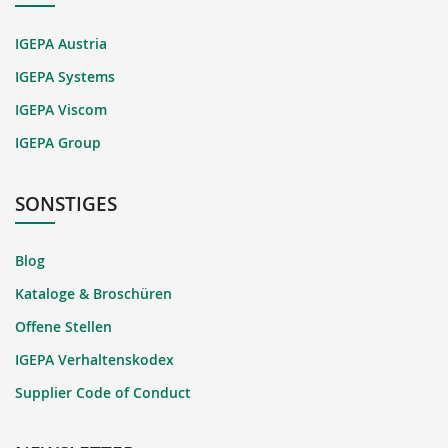
IGEPA Austria
IGEPA Systems
IGEPA Viscom
IGEPA Group
SONSTIGES
Blog
Kataloge & Broschüren
Offene Stellen
IGEPA Verhaltenskodex
Supplier Code of Conduct