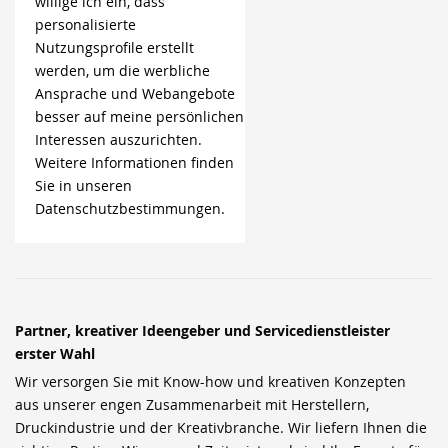
willige ich ein, dass
personalisierte
Nutzungsprofile erstellt
werden, um die werbliche
Ansprache und Webangebote
besser auf meine persönlichen
Interessen auszurichten.
Weitere Informationen finden
Sie in unseren
Datenschutzbestimmungen.
Partner, kreativer Ideengeber und Servicedienstleister
erster Wahl
Wir versorgen Sie mit Know-how und kreativen Konzepten
aus unserer engen Zusammenarbeit mit Herstellern,
Druckindustrie und der Kreativbranche. Wir liefern Ihnen die