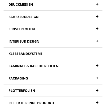
DRUCKMEDIEN
FAHRZEUGDESIGN
FENSTERFOLIEN
INTERIEUR DESIGN
KLEBEBANDSYSTEME
LAMINATE & KASCHIERFOLIEN
PACKAGING
PLOTTERFOLIEN
REFLEKTIERENDE PRODUKTE