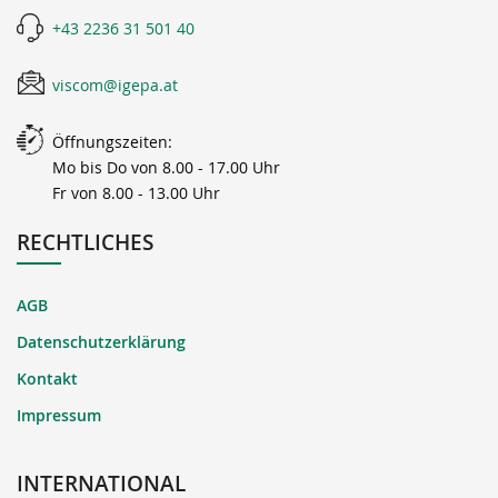
+43 2236 31 501 40
viscom@igepa.at
Öffnungszeiten:
Mo bis Do von 8.00 - 17.00 Uhr
Fr von 8.00 - 13.00 Uhr
RECHTLICHES
AGB
Datenschutzerklärung
Kontakt
Impressum
INTERNATIONAL