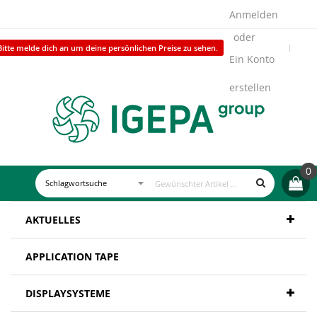
Anmelden
Bitte melde dich an um deine persönlichen Preise zu sehen.
Ein Konto
erstellen
0
AKTUELLES
APPLICATION TAPE
DISPLAYSYSTEME