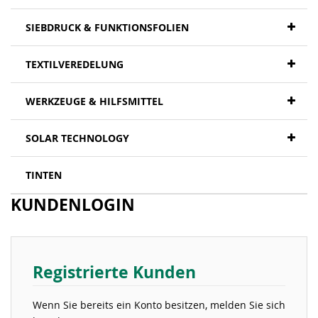
SIEBDRUCK & FUNKTIONSFOLIEN
TEXTILVEREDELUNG
WERKZEUGE & HILFSMITTEL
SOLAR TECHNOLOGY
TINTEN
KUNDENLOGIN
Registrierte Kunden
Wenn Sie bereits ein Konto besitzen, melden Sie sich