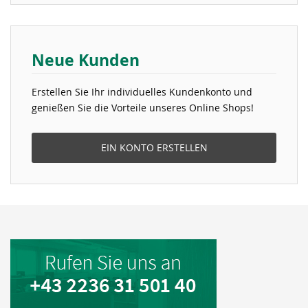
Neue Kunden
Erstellen Sie Ihr individuelles Kundenkonto und
genießen Sie die Vorteile unseres Online Shops!
EIN KONTO ERSTELLEN