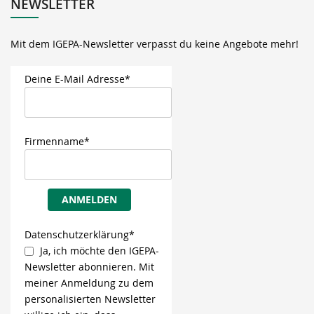
NEWSLETTER
Mit dem IGEPA-Newsletter verpasst du keine Angebote mehr!
Deine E-Mail Adresse*
Firmenname*
ANMELDEN
Datenschutzerklärung*
Ja, ich möchte den IGEPA-
Newsletter abonnieren. Mit
meiner Anmeldung zu dem
personalisierten Newsletter