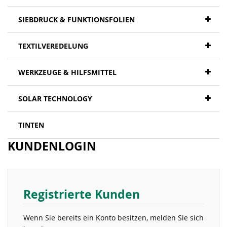
SIEBDRUCK & FUNKTIONSFOLIEN
TEXTILVEREDELUNG
WERKZEUGE & HILFSMITTEL
SOLAR TECHNOLOGY
TINTEN
KUNDENLOGIN
Registrierte Kunden
Wenn Sie bereits ein Konto besitzen, melden Sie sich