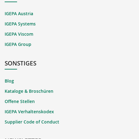
IGEPA Austria
IGEPA Systems
IGEPA Viscom
IGEPA Group
SONSTIGES
Blog
Kataloge & Broschüren
Offene Stellen
IGEPA Verhaltenskodex
Supplier Code of Conduct