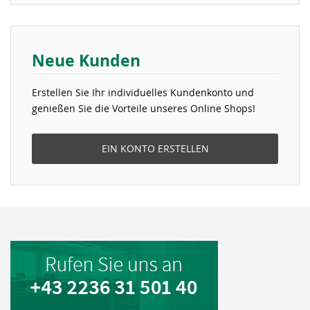
Neue Kunden
Erstellen Sie Ihr individuelles Kundenkonto und
genießen Sie die Vorteile unseres Online Shops!
EIN KONTO ERSTELLEN