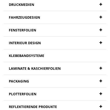
DRUCKMEDIEN
FAHRZEUGDESIGN
FENSTERFOLIEN
INTERIEUR DESIGN
KLEBEBANDSYSTEME
LAMINATE & KASCHIERFOLIEN
PACKAGING
PLOTTERFOLIEN
REFLEKTIERENDE PRODUKTE