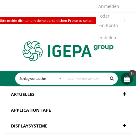
Anmelden
Bitte melde dich an um deine persönlichen Preise zu sehen.
Ein Konto
erstellen
0
AKTUELLES
APPLICATION TAPE
DISPLAYSYSTEME