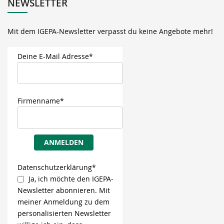
NEWSLETTER
Mit dem IGEPA-Newsletter verpasst du keine Angebote mehr!
Deine E-Mail Adresse*
Firmenname*
ANMELDEN
Datenschutzerklärung*
Ja, ich möchte den IGEPA-
Newsletter abonnieren. Mit
meiner Anmeldung zu dem
personalisierten Newsletter