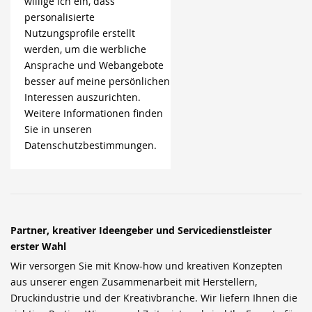
willige ich ein, dass
personalisierte
Nutzungsprofile erstellt
werden, um die werbliche
Ansprache und Webangebote
besser auf meine persönlichen
Interessen auszurichten.
Weitere Informationen finden
Sie in unseren
Datenschutzbestimmungen.
Partner, kreativer Ideengeber und Servicedienstleister
erster Wahl
Wir versorgen Sie mit Know-how und kreativen Konzepten
aus unserer engen Zusammenarbeit mit Herstellern,
Druckindustrie und der Kreativbranche. Wir liefern Ihnen die