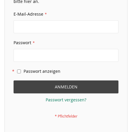
bitte hier an.
E-Mail-Adresse
Passwort
Passwort anzeigen
ANMELDEN
Passwort vergessen?