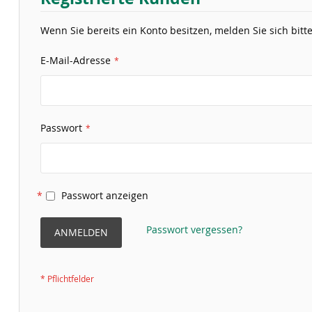
Wenn Sie bereits ein Konto besitzen, melden Sie sich bitte
E-Mail-Adresse
Passwort
Passwort anzeigen
Passwort vergessen?
ANMELDEN