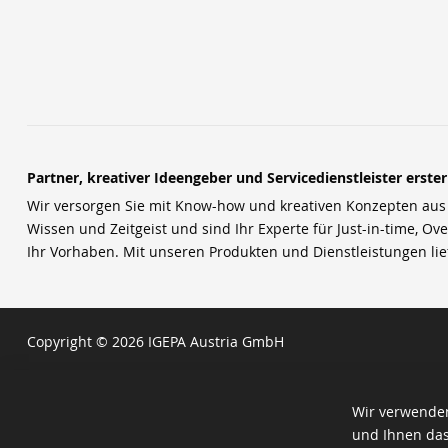
Partner, kreativer Ideengeber und Servicedienstleister erste
Wir versorgen Sie mit Know-how und kreativen Konzepten aus u
Wissen und Zeitgeist und sind Ihr Experte für Just-in-time, Ove
Ihr Vorhaben. Mit unseren Produkten und Dienstleistungen li
Copyright © 2026 IGEPA Austria GmbH
Wir verwenden
und Ihnen das