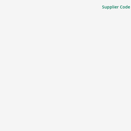
Supplier Code