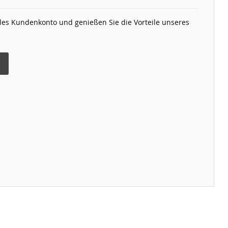
elles Kundenkonto und genießen Sie die Vorteile unseres