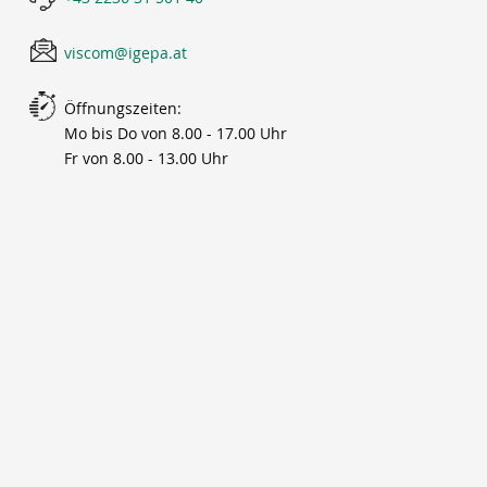
viscom@igepa.at
Öffnungszeiten:
Mo bis Do von 8.00 - 17.00 Uhr
Fr von 8.00 - 13.00 Uhr