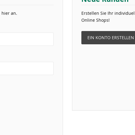
 hier an.
Erstellen Sie Ihr individu
Online Shops!
EIN KONTO ERSTELLEN