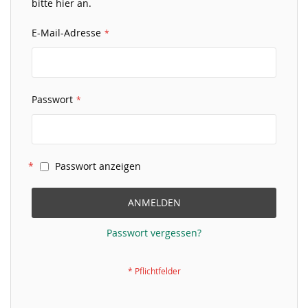
bitte hier an.
E-Mail-Adresse
Passwort
Passwort anzeigen
ANMELDEN
Passwort vergessen?