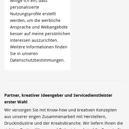
willige ich ein, dass
personalisierte
Nutzungsprofile erstellt
werden, um die werbliche
Ansprache und Webangebote
besser auf meine persönlichen
Interessen auszurichten.
Weitere Informationen finden
Sie in unseren
Datenschutzbestimmungen.
Partner, kreativer Ideengeber und Servicedienstleister
erster Wahl
Wir versorgen Sie mit Know-how und kreativen Konzepten
aus unserer engen Zusammenarbeit mit Herstellern,
Druckindustrie und der Kreativbranche. Wir liefern Ihnen die