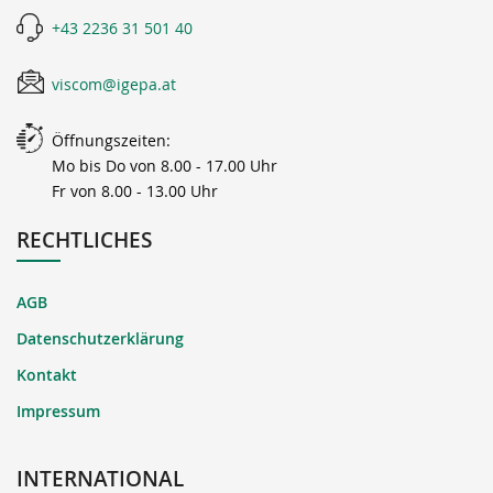
+43 2236 31 501 40
viscom@igepa.at
Öffnungszeiten:
Mo bis Do von 8.00 - 17.00 Uhr
Fr von 8.00 - 13.00 Uhr
RECHTLICHES
AGB
Datenschutzerklärung
Kontakt
Impressum
INTERNATIONAL