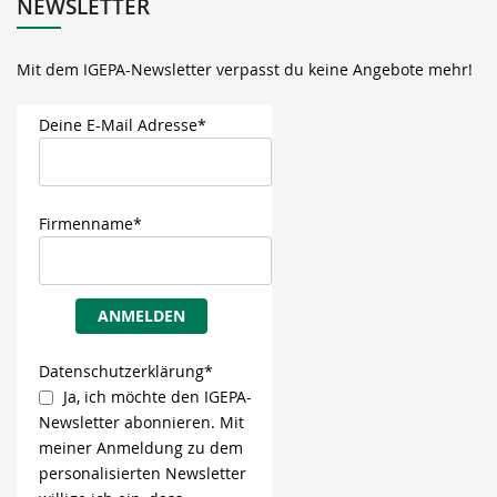
NEWSLETTER
Mit dem IGEPA-Newsletter verpasst du keine Angebote mehr!
Deine E-Mail Adresse*
Firmenname*
ANMELDEN
Datenschutzerklärung*
Ja, ich möchte den IGEPA-
Newsletter abonnieren. Mit
meiner Anmeldung zu dem
personalisierten Newsletter