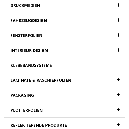
DRUCKMEDIEN
FAHRZEUGDESIGN
FENSTERFOLIEN
INTERIEUR DESIGN
KLEBEBANDSYSTEME
LAMINATE & KASCHIERFOLIEN
PACKAGING
PLOTTERFOLIEN
REFLEKTIERENDE PRODUKTE