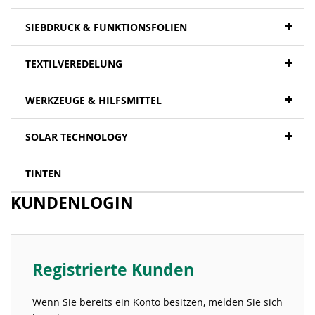
SIEBDRUCK & FUNKTIONSFOLIEN
TEXTILVEREDELUNG
WERKZEUGE & HILFSMITTEL
SOLAR TECHNOLOGY
TINTEN
KUNDENLOGIN
Registrierte Kunden
Wenn Sie bereits ein Konto besitzen, melden Sie sich