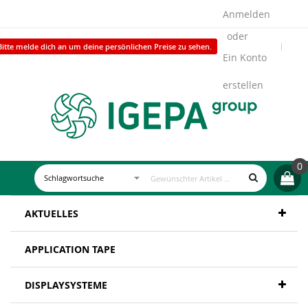
Anmelden
Bitte melde dich an um deine persönlichen Preise zu sehen.
Ein Konto
erstellen
0
AKTUELLES
APPLICATION TAPE
DISPLAYSYSTEME