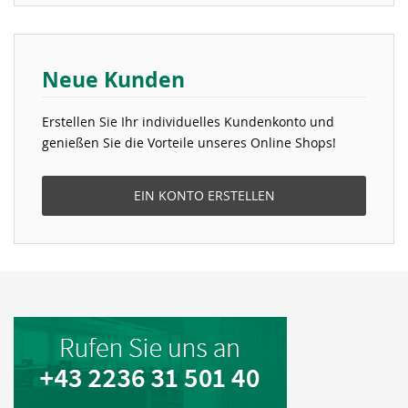
Neue Kunden
Erstellen Sie Ihr individuelles Kundenkonto und
genießen Sie die Vorteile unseres Online Shops!
EIN KONTO ERSTELLEN