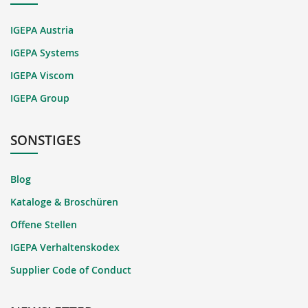
IGEPA Austria
IGEPA Systems
IGEPA Viscom
IGEPA Group
SONSTIGES
Blog
Kataloge & Broschüren
Offene Stellen
IGEPA Verhaltenskodex
Supplier Code of Conduct