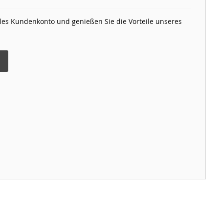
elles Kundenkonto und genießen Sie die Vorteile unseres