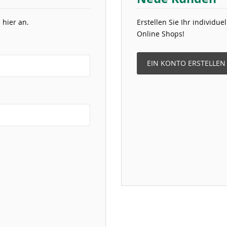
 hier an.
Erstellen Sie Ihr individu
Online Shops!
EIN KONTO ERSTELLEN