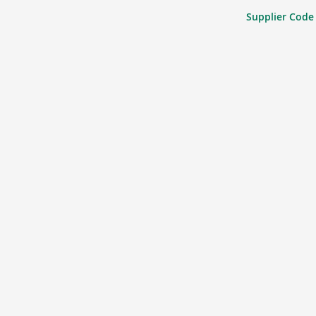
Supplier Code