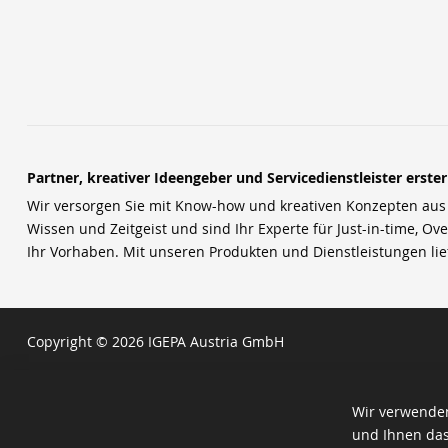
Partner, kreativer Ideengeber und Servicedienstleister erste
Wir versorgen Sie mit Know-how und kreativen Konzepten aus u
Wissen und Zeitgeist und sind Ihr Experte für Just-in-time, Ove
Ihr Vorhaben. Mit unseren Produkten und Dienstleistungen li
Copyright © 2026 IGEPA Austria GmbH
Wir verwenden
und Ihnen das