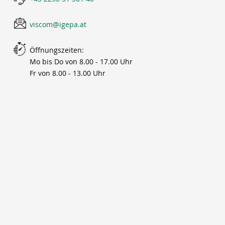
viscom@igepa.at
Öffnungszeiten:
Mo bis Do von 8.00 - 17.00 Uhr
Fr von 8.00 - 13.00 Uhr