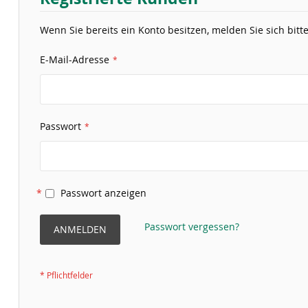
Wenn Sie bereits ein Konto besitzen, melden Sie sich bitte
E-Mail-Adresse
Passwort
Passwort anzeigen
Passwort vergessen?
ANMELDEN