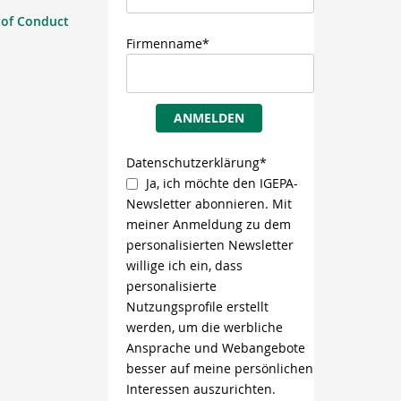
 of Conduct
Firmenname*
ANMELDEN
Datenschutzerklärung*
Ja, ich möchte den IGEPA-
Newsletter abonnieren. Mit
meiner Anmeldung zu dem
personalisierten Newsletter
willige ich ein, dass
personalisierte
Nutzungsprofile erstellt
werden, um die werbliche
Ansprache und Webangebote
besser auf meine persönlichen
Interessen auszurichten.