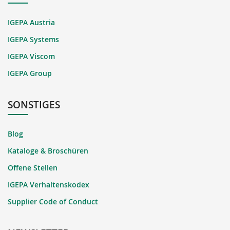
IGEPA Austria
IGEPA Systems
IGEPA Viscom
IGEPA Group
SONSTIGES
Blog
Kataloge & Broschüren
Offene Stellen
IGEPA Verhaltenskodex
Supplier Code of Conduct