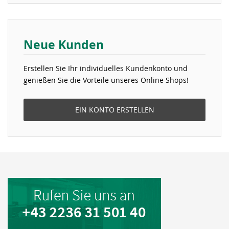
Neue Kunden
Erstellen Sie Ihr individuelles Kundenkonto und
genießen Sie die Vorteile unseres Online Shops!
EIN KONTO ERSTELLEN