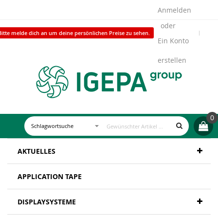
Anmelden
Bitte melde dich an um deine persönlichen Preise zu sehen.
Ein Konto
erstellen
0
AKTUELLES
APPLICATION TAPE
DISPLAYSYSTEME