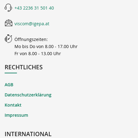
+43 2236 31 501 40
viscom@igepa.at
Öffnungszeiten:
Mo bis Do von 8.00 - 17.00 Uhr
Fr von 8.00 - 13.00 Uhr
RECHTLICHES
AGB
Datenschutzerklärung
Kontakt
Impressum
INTERNATIONAL