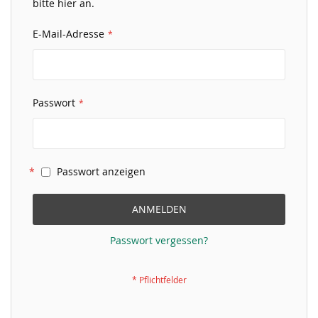
bitte hier an.
E-Mail-Adresse
Passwort
Passwort anzeigen
ANMELDEN
Passwort vergessen?