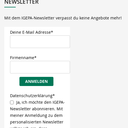
NEWSLETTER
Mit dem IGEPA-Newsletter verpasst du keine Angebote mehr!
Deine E-Mail Adresse*
Firmenname*
ANMELDEN
Datenschutzerklärung*
Ja, ich möchte den IGEPA-
Newsletter abonnieren. Mit
meiner Anmeldung zu dem
personalisierten Newsletter