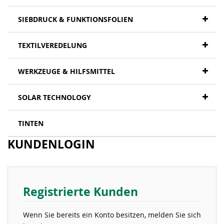
SIEBDRUCK & FUNKTIONSFOLIEN
TEXTILVEREDELUNG
WERKZEUGE & HILFSMITTEL
SOLAR TECHNOLOGY
TINTEN
KUNDENLOGIN
Registrierte Kunden
Wenn Sie bereits ein Konto besitzen, melden Sie sich