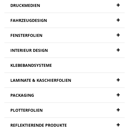
DRUCKMEDIEN
FAHRZEUGDESIGN
FENSTERFOLIEN
INTERIEUR DESIGN
KLEBEBANDSYSTEME
LAMINATE & KASCHIERFOLIEN
PACKAGING
PLOTTERFOLIEN
REFLEKTIERENDE PRODUKTE