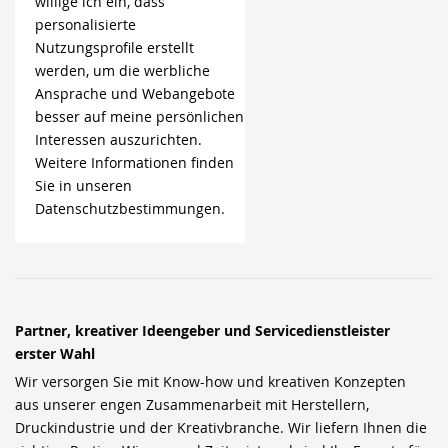
willige ich ein, dass
personalisierte
Nutzungsprofile erstellt
werden, um die werbliche
Ansprache und Webangebote
besser auf meine persönlichen
Interessen auszurichten.
Weitere Informationen finden
Sie in unseren
Datenschutzbestimmungen.
Partner, kreativer Ideengeber und Servicedienstleister
erster Wahl
Wir versorgen Sie mit Know-how und kreativen Konzepten
aus unserer engen Zusammenarbeit mit Herstellern,
Druckindustrie und der Kreativbranche. Wir liefern Ihnen die