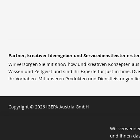
Partner, kreativer Ideengeber und Servicedienstleister erste
Wir versorgen Sie mit Know-how und kreativen Konzepten aus u
Wissen und Zeitgeist und sind Ihr Experte für Just-in-time, Ove
Ihr Vorhaben. Mit unseren Produkten und Dienstleistungen li
Copyright © 2026 IGEPA Austria GmbH
Wir verwenden
und Ihnen das