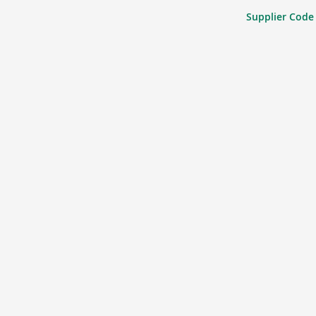
Supplier Code