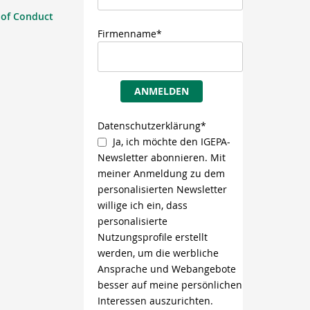
 of Conduct
Firmenname*
ANMELDEN
Datenschutzerklärung*
Ja, ich möchte den IGEPA-
Newsletter abonnieren. Mit
meiner Anmeldung zu dem
personalisierten Newsletter
willige ich ein, dass
personalisierte
Nutzungsprofile erstellt
werden, um die werbliche
Ansprache und Webangebote
besser auf meine persönlichen
Interessen auszurichten.