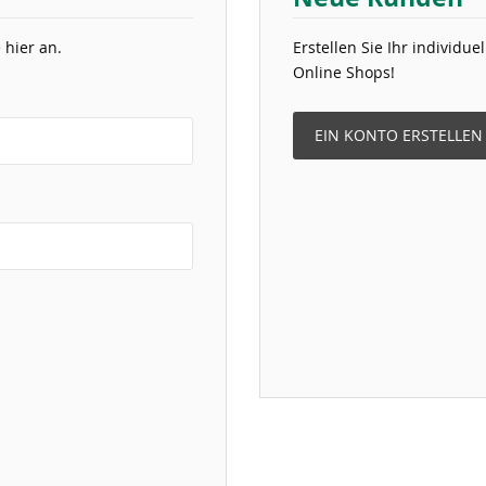
 hier an.
Erstellen Sie Ihr individu
Online Shops!
EIN KONTO ERSTELLEN