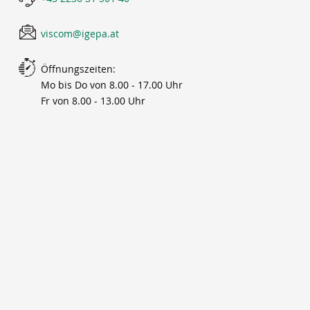
viscom@igepa.at
Öffnungszeiten:
Mo bis Do von 8.00 - 17.00 Uhr
Fr von 8.00 - 13.00 Uhr