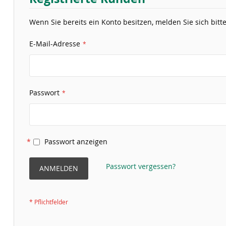
Wenn Sie bereits ein Konto besitzen, melden Sie sich bitte
E-Mail-Adresse
Passwort
Passwort anzeigen
Passwort vergessen?
ANMELDEN