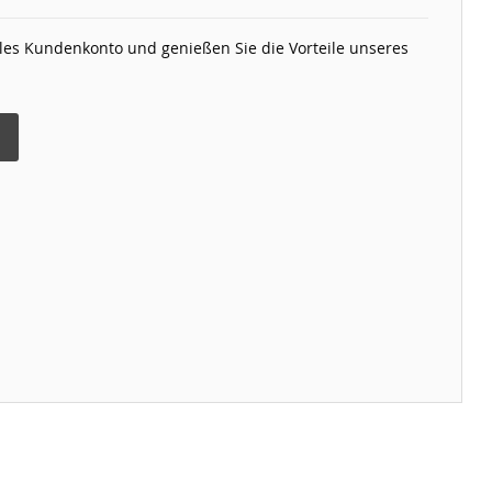
elles Kundenkonto und genießen Sie die Vorteile unseres