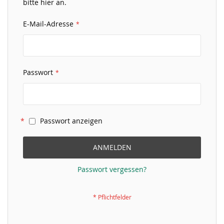
bitte hier an.
E-Mail-Adresse
Passwort
Passwort anzeigen
ANMELDEN
Passwort vergessen?