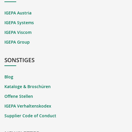
IGEPA Austria
IGEPA Systems
IGEPA Viscom
IGEPA Group
SONSTIGES
Blog
Kataloge & Broschüren
Offene Stellen
IGEPA Verhaltenskodex
Supplier Code of Conduct