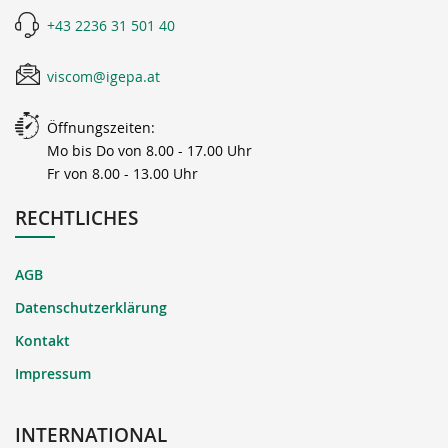
+43 2236 31 501 40
viscom@igepa.at
Öffnungszeiten:
Mo bis Do von 8.00 - 17.00 Uhr
Fr von 8.00 - 13.00 Uhr
RECHTLICHES
AGB
Datenschutzerklärung
Kontakt
Impressum
INTERNATIONAL