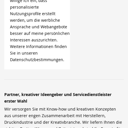
willige ich ein, dass
personalisierte
Nutzungsprofile erstellt
werden, um die werbliche
Ansprache und Webangebote
besser auf meine persönlichen
Interessen auszurichten.
Weitere Informationen finden
Sie in unseren
Datenschutzbestimmungen.
Partner, kreativer Ideengeber und Servicedienstleister
erster Wahl
Wir versorgen Sie mit Know-how und kreativen Konzepten
aus unserer engen Zusammenarbeit mit Herstellern,
Druckindustrie und der Kreativbranche. Wir liefern Ihnen die