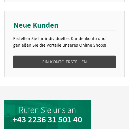
Neue Kunden
Erstellen Sie Ihr individuelles Kundenkonto und
genießen Sie die Vorteile unseres Online Shops!
EIN KONTO ERSTELLEN