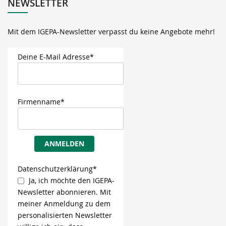
NEWSLETTER
Mit dem IGEPA-Newsletter verpasst du keine Angebote mehr!
Deine E-Mail Adresse*
Firmenname*
ANMELDEN
Datenschutzerklärung*
Ja, ich möchte den IGEPA-
Newsletter abonnieren. Mit
meiner Anmeldung zu dem
personalisierten Newsletter