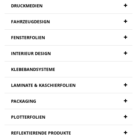
DRUCKMEDIEN
FAHRZEUGDESIGN
FENSTERFOLIEN
INTERIEUR DESIGN
KLEBEBANDSYSTEME
LAMINATE & KASCHIERFOLIEN
PACKAGING
PLOTTERFOLIEN
REFLEKTIERENDE PRODUKTE