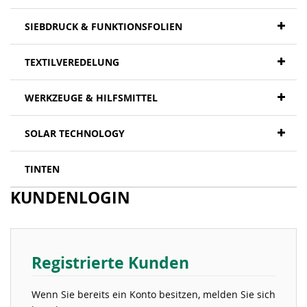
SIEBDRUCK & FUNKTIONSFOLIEN
TEXTILVEREDELUNG
WERKZEUGE & HILFSMITTEL
SOLAR TECHNOLOGY
TINTEN
KUNDENLOGIN
Registrierte Kunden
Wenn Sie bereits ein Konto besitzen, melden Sie sich