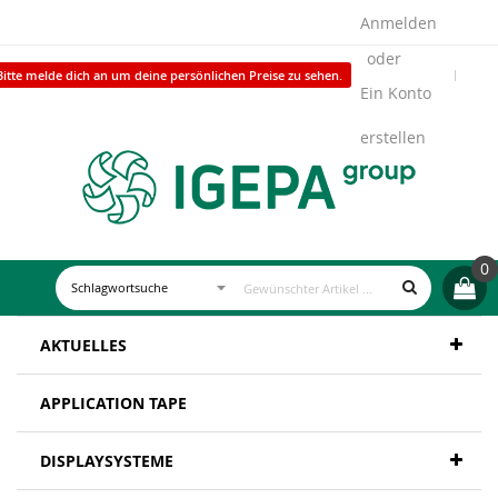
Anmelden
Bitte melde dich an um deine persönlichen Preise zu sehen.
Ein Konto
erstellen
0
AKTUELLES
APPLICATION TAPE
DISPLAYSYSTEME