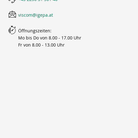
viscom@igepa.at
Öffnungszeiten:
Mo bis Do von 8.00 - 17.00 Uhr
Fr von 8.00 - 13.00 Uhr