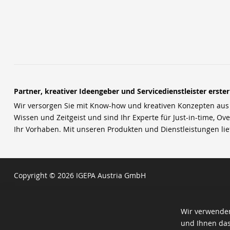
Partner, kreativer Ideengeber und Servicedienstleister erste
Wir versorgen Sie mit Know-how und kreativen Konzepten aus u
Wissen und Zeitgeist und sind Ihr Experte für Just-in-time, Ove
Ihr Vorhaben. Mit unseren Produkten und Dienstleistungen li
Copyright © 2026 IGEPA Austria GmbH
Wir verwenden
und Ihnen das