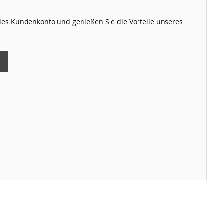
elles Kundenkonto und genießen Sie die Vorteile unseres