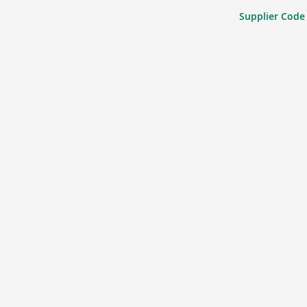
Supplier Code