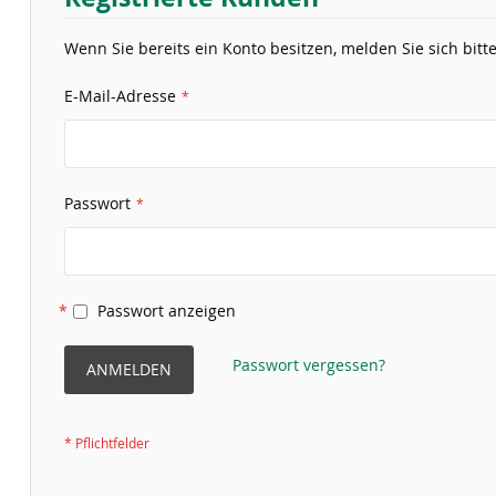
Wenn Sie bereits ein Konto besitzen, melden Sie sich bitte
E-Mail-Adresse
Passwort
Passwort anzeigen
Passwort vergessen?
ANMELDEN