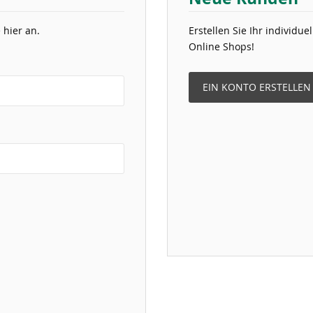
 hier an.
Erstellen Sie Ihr individu
Online Shops!
EIN KONTO ERSTELLEN