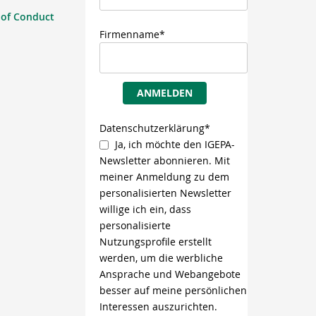
 of Conduct
Firmenname*
ANMELDEN
Datenschutzerklärung*
Ja, ich möchte den IGEPA-
Newsletter abonnieren. Mit
meiner Anmeldung zu dem
personalisierten Newsletter
willige ich ein, dass
personalisierte
Nutzungsprofile erstellt
werden, um die werbliche
Ansprache und Webangebote
besser auf meine persönlichen
Interessen auszurichten.