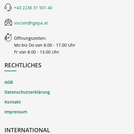
+43 2236 31 501 40
viscom@igepa.at
Öffnungszeiten:
Mo bis Do von 8.00 - 17.00 Uhr
Fr von 8.00 - 13.00 Uhr
RECHTLICHES
AGB
Datenschutzerklärung
Kontakt
Impressum
INTERNATIONAL