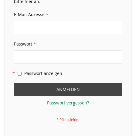
bitte hier an.
E-Mail-Adresse
Passwort
Passwort anzeigen
ANMELDEN
Passwort vergessen?