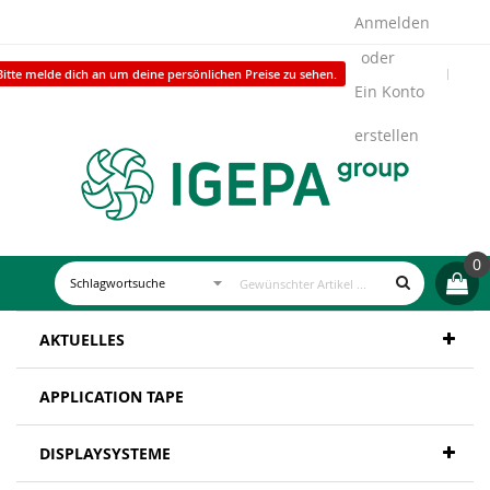
Anmelden
Bitte melde dich an um deine persönlichen Preise zu sehen.
Ein Konto
erstellen
0
AKTUELLES
APPLICATION TAPE
DISPLAYSYSTEME