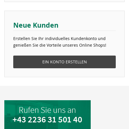
Neue Kunden
Erstellen Sie Ihr individuelles Kundenkonto und
genießen Sie die Vorteile unseres Online Shops!
EIN KONTO ERSTELLEN