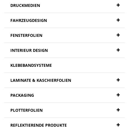
DRUCKMEDIEN
FAHRZEUGDESIGN
FENSTERFOLIEN
INTERIEUR DESIGN
KLEBEBANDSYSTEME
LAMINATE & KASCHIERFOLIEN
PACKAGING
PLOTTERFOLIEN
REFLEKTIERENDE PRODUKTE