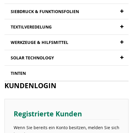
SIEBDRUCK & FUNKTIONSFOLIEN
TEXTILVEREDELUNG
WERKZEUGE & HILFSMITTEL
SOLAR TECHNOLOGY
TINTEN
KUNDENLOGIN
Registrierte Kunden
Wenn Sie bereits ein Konto besitzen, melden Sie sich