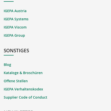
IGEPA Austria
IGEPA Systems
IGEPA Viscom
IGEPA Group
SONSTIGES
Blog
Kataloge & Broschüren
Offene Stellen
IGEPA Verhaltenskodex
Supplier Code of Conduct