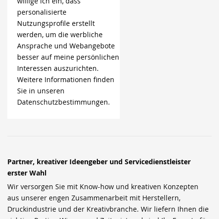
willige ich ein, dass
personalisierte
Nutzungsprofile erstellt
werden, um die werbliche
Ansprache und Webangebote
besser auf meine persönlichen
Interessen auszurichten.
Weitere Informationen finden
Sie in unseren
Datenschutzbestimmungen.
Partner, kreativer Ideengeber und Servicedienstleister
erster Wahl
Wir versorgen Sie mit Know-how und kreativen Konzepten
aus unserer engen Zusammenarbeit mit Herstellern,
Druckindustrie und der Kreativbranche. Wir liefern Ihnen die