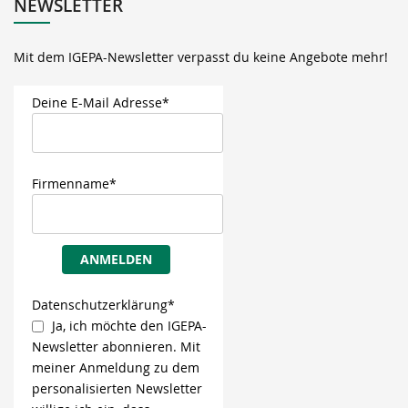
NEWSLETTER
Mit dem IGEPA-Newsletter verpasst du keine Angebote mehr!
Deine E-Mail Adresse*
Firmenname*
ANMELDEN
Datenschutzerklärung*
Ja, ich möchte den IGEPA-
Newsletter abonnieren. Mit
meiner Anmeldung zu dem
personalisierten Newsletter