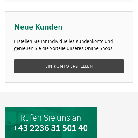
Neue Kunden
Erstellen Sie Ihr individuelles Kundenkonto und
genießen Sie die Vorteile unseres Online Shops!
EIN KONTO ERSTELLEN