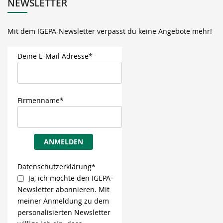
NEWSLETTER
Mit dem IGEPA-Newsletter verpasst du keine Angebote mehr!
Deine E-Mail Adresse*
Firmenname*
ANMELDEN
Datenschutzerklärung*
Ja, ich möchte den IGEPA-
Newsletter abonnieren. Mit
meiner Anmeldung zu dem
personalisierten Newsletter