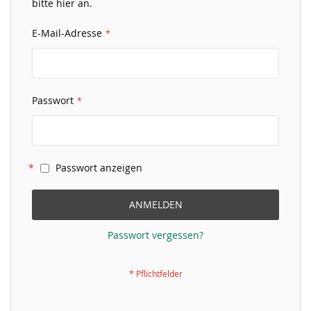
bitte hier an.
E-Mail-Adresse
Passwort
Passwort anzeigen
ANMELDEN
Passwort vergessen?