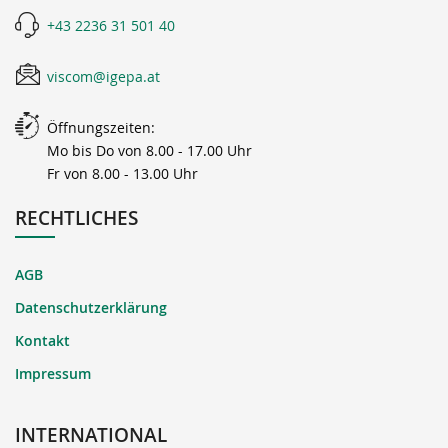
+43 2236 31 501 40
viscom@igepa.at
Öffnungszeiten:
Mo bis Do von 8.00 - 17.00 Uhr
Fr von 8.00 - 13.00 Uhr
RECHTLICHES
AGB
Datenschutzerklärung
Kontakt
Impressum
INTERNATIONAL