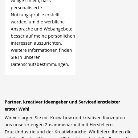
willige ich ein, dass
personalisierte
Nutzungsprofile erstellt
werden, um die werbliche
Ansprache und Webangebote
besser auf meine persönlichen
Interessen auszurichten.
Weitere Informationen finden
Sie in unseren
Datenschutzbestimmungen.
Partner, kreativer Ideengeber und Servicedienstleister
erster Wahl
Wir versorgen Sie mit Know-how und kreativen Konzepten
aus unserer engen Zusammenarbeit mit Herstellern,
Druckindustrie und der Kreativbranche. Wir liefern Ihnen die