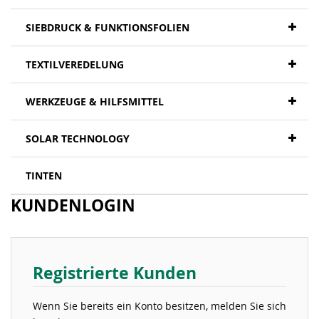
SIEBDRUCK & FUNKTIONSFOLIEN
TEXTILVEREDELUNG
WERKZEUGE & HILFSMITTEL
SOLAR TECHNOLOGY
TINTEN
KUNDENLOGIN
Registrierte Kunden
Wenn Sie bereits ein Konto besitzen, melden Sie sich