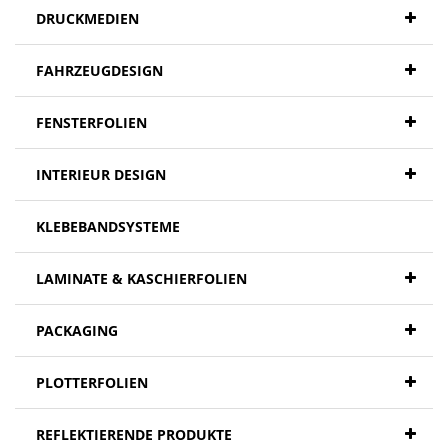
DRUCKMEDIEN
FAHRZEUGDESIGN
FENSTERFOLIEN
INTERIEUR DESIGN
KLEBEBANDSYSTEME
LAMINATE & KASCHIERFOLIEN
PACKAGING
PLOTTERFOLIEN
REFLEKTIERENDE PRODUKTE