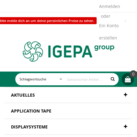
Anmelden
Bitte melde dich an um deine persönlichen Preise zu sehen.
Ein Konto
erstellen
0
AKTUELLES
APPLICATION TAPE
DISPLAYSYSTEME