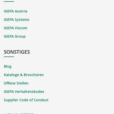
IGEPA Austria
IGEPA Systems
IGEPA Viscom
IGEPA Group
SONSTIGES
Blog
Kataloge & Broschüren
Offene Stellen
IGEPA Verhaltenskodex
Supplier Code of Conduct