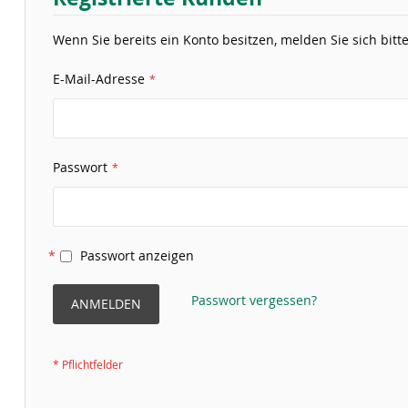
Wenn Sie bereits ein Konto besitzen, melden Sie sich bitte
E-Mail-Adresse
Passwort
Passwort anzeigen
Passwort vergessen?
ANMELDEN