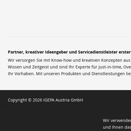
Partner, kreativer Ideengeber und Servicedienstleister erste
Wir versorgen Sie mit Know-how und kreativen Konzepten aus u
Wissen und Zeitgeist und sind Ihr Experte für Just-in-time, Ove
Ihr Vorhaben. Mit unseren Produkten und Dienstleistungen li
Copyright © 2026 IGEPA Austria GmbH
Wir verwenden
und Ihnen das