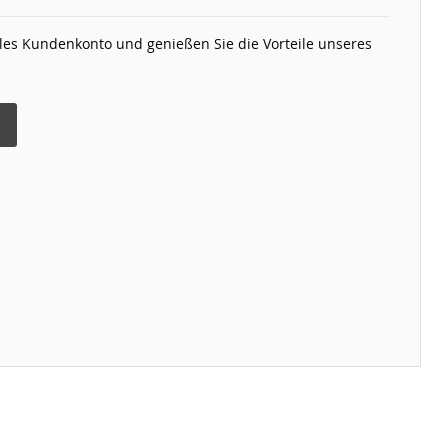
elles Kundenkonto und genießen Sie die Vorteile unseres