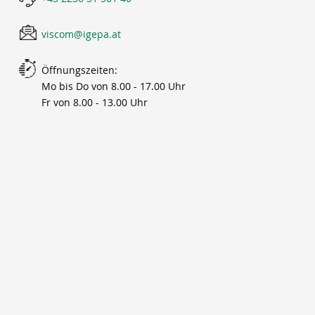
viscom@igepa.at
Öffnungszeiten:
Mo bis Do von 8.00 - 17.00 Uhr
Fr von 8.00 - 13.00 Uhr