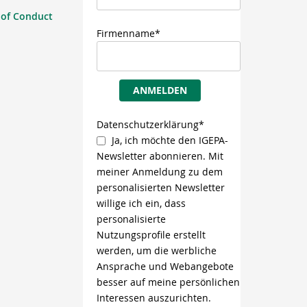
 of Conduct
Firmenname*
ANMELDEN
Datenschutzerklärung*
Ja, ich möchte den IGEPA-
Newsletter abonnieren. Mit
meiner Anmeldung zu dem
personalisierten Newsletter
willige ich ein, dass
personalisierte
Nutzungsprofile erstellt
werden, um die werbliche
Ansprache und Webangebote
besser auf meine persönlichen
Interessen auszurichten.