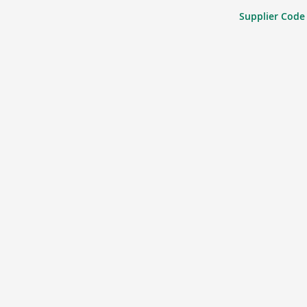
Supplier Code