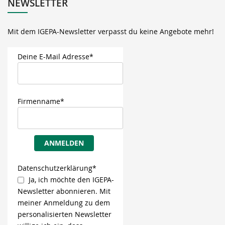
NEWSLETTER
Mit dem IGEPA-Newsletter verpasst du keine Angebote mehr!
Deine E-Mail Adresse*
Firmenname*
ANMELDEN
Datenschutzerklärung*
Ja, ich möchte den IGEPA-
Newsletter abonnieren. Mit
meiner Anmeldung zu dem
personalisierten Newsletter