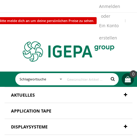
Anmelden
Bitte melde dich an um deine persönlichen Preise zu sehen.
Ein Konto
erstellen
0
AKTUELLES
APPLICATION TAPE
DISPLAYSYSTEME