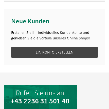
Neue Kunden
Erstellen Sie Ihr individuelles Kundenkonto und
genießen Sie die Vorteile unseres Online Shops!
EIN KONTO ERSTELLEN