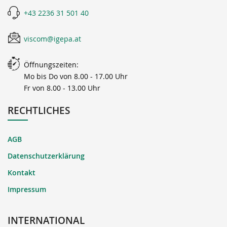
+43 2236 31 501 40
viscom@igepa.at
Öffnungszeiten:
Mo bis Do von 8.00 - 17.00 Uhr
Fr von 8.00 - 13.00 Uhr
RECHTLICHES
AGB
Datenschutzerklärung
Kontakt
Impressum
INTERNATIONAL