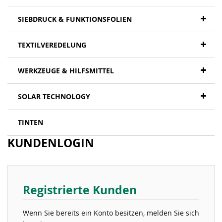
SIEBDRUCK & FUNKTIONSFOLIEN
TEXTILVEREDELUNG
WERKZEUGE & HILFSMITTEL
SOLAR TECHNOLOGY
TINTEN
KUNDENLOGIN
Registrierte Kunden
Wenn Sie bereits ein Konto besitzen, melden Sie sich