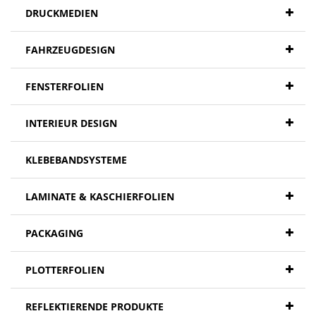
DRUCKMEDIEN
FAHRZEUGDESIGN
FENSTERFOLIEN
INTERIEUR DESIGN
KLEBEBANDSYSTEME
LAMINATE & KASCHIERFOLIEN
PACKAGING
PLOTTERFOLIEN
REFLEKTIERENDE PRODUKTE