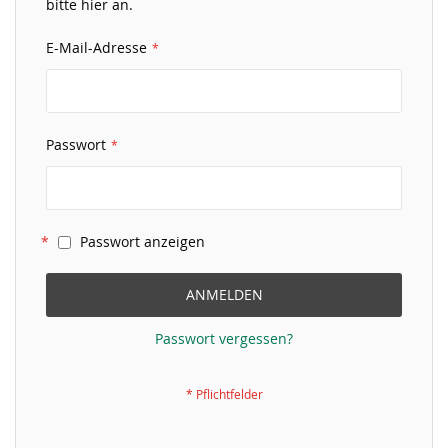
bitte hier an.
E-Mail-Adresse
Passwort
Passwort anzeigen
ANMELDEN
Passwort vergessen?