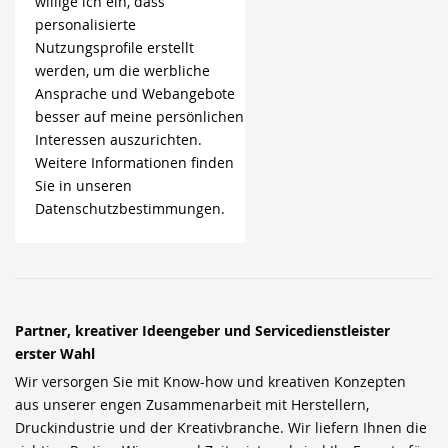
willige ich ein, dass
personalisierte
Nutzungsprofile erstellt
werden, um die werbliche
Ansprache und Webangebote
besser auf meine persönlichen
Interessen auszurichten.
Weitere Informationen finden
Sie in unseren
Datenschutzbestimmungen.
Partner, kreativer Ideengeber und Servicedienstleister
erster Wahl
Wir versorgen Sie mit Know-how und kreativen Konzepten
aus unserer engen Zusammenarbeit mit Herstellern,
Druckindustrie und der Kreativbranche. Wir liefern Ihnen die