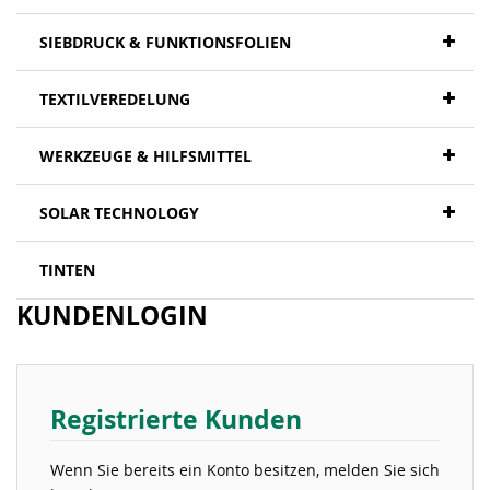
SIEBDRUCK & FUNKTIONSFOLIEN
TEXTILVEREDELUNG
WERKZEUGE & HILFSMITTEL
SOLAR TECHNOLOGY
TINTEN
KUNDENLOGIN
Registrierte Kunden
Wenn Sie bereits ein Konto besitzen, melden Sie sich