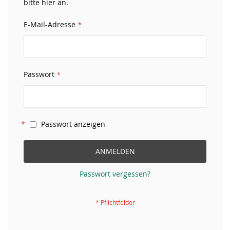
bitte hier an.
E-Mail-Adresse
Passwort
Passwort anzeigen
ANMELDEN
Passwort vergessen?