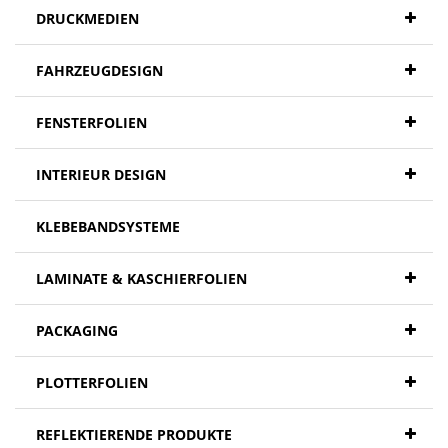
DRUCKMEDIEN
FAHRZEUGDESIGN
FENSTERFOLIEN
INTERIEUR DESIGN
KLEBEBANDSYSTEME
LAMINATE & KASCHIERFOLIEN
PACKAGING
PLOTTERFOLIEN
REFLEKTIERENDE PRODUKTE