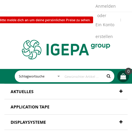
Anmelden
Bitte melde dich an um deine persönlichen Preise zu sehen.
Ein Konto
erstellen
0
AKTUELLES
APPLICATION TAPE
DISPLAYSYSTEME