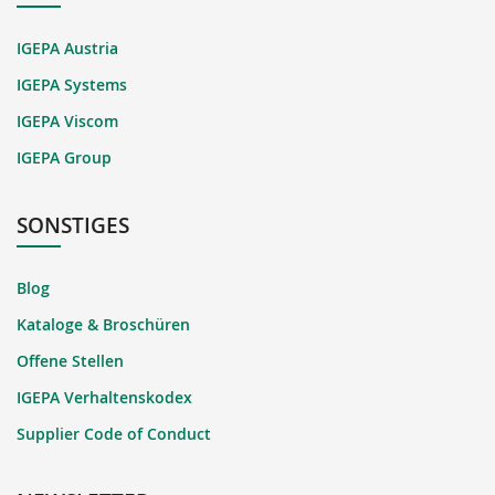
IGEPA Austria
IGEPA Systems
IGEPA Viscom
IGEPA Group
SONSTIGES
Blog
Kataloge & Broschüren
Offene Stellen
IGEPA Verhaltenskodex
Supplier Code of Conduct