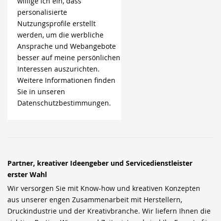
willige ich ein, dass
personalisierte
Nutzungsprofile erstellt
werden, um die werbliche
Ansprache und Webangebote
besser auf meine persönlichen
Interessen auszurichten.
Weitere Informationen finden
Sie in unseren
Datenschutzbestimmungen.
Partner, kreativer Ideengeber und Servicedienstleister
erster Wahl
Wir versorgen Sie mit Know-how und kreativen Konzepten
aus unserer engen Zusammenarbeit mit Herstellern,
Druckindustrie und der Kreativbranche. Wir liefern Ihnen die