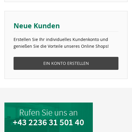
Neue Kunden
Erstellen Sie Ihr individuelles Kundenkonto und
genießen Sie die Vorteile unseres Online Shops!
EIN KONTO ERSTELLEN