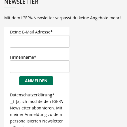
NEWSLETTER
Mit dem IGEPA-Newsletter verpasst du keine Angebote mehr!
Deine E-Mail Adresse*
Firmenname*
ANMELDEN
Datenschutzerklärung*
Ja, ich möchte den IGEPA-
Newsletter abonnieren. Mit
meiner Anmeldung zu dem
personalisierten Newsletter