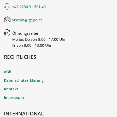
+43 2236 31 501 40
viscom@igepa.at
Öffnungszeiten:
Mo bis Do von 8.00 - 17.00 Uhr
Fr von 8.00 - 13.00 Uhr
RECHTLICHES
AGB
Datenschutzerklärung
Kontakt
Impressum
INTERNATIONAL