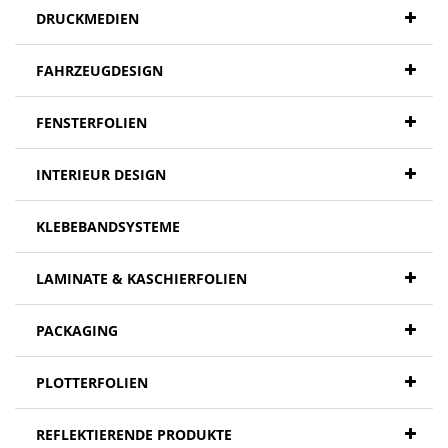
DRUCKMEDIEN
FAHRZEUGDESIGN
FENSTERFOLIEN
INTERIEUR DESIGN
KLEBEBANDSYSTEME
LAMINATE & KASCHIERFOLIEN
PACKAGING
PLOTTERFOLIEN
REFLEKTIERENDE PRODUKTE