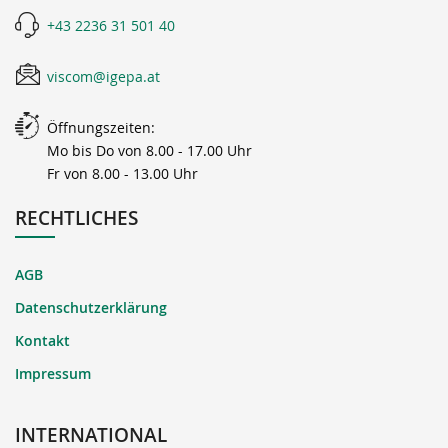
+43 2236 31 501 40
viscom@igepa.at
Öffnungszeiten:
Mo bis Do von 8.00 - 17.00 Uhr
Fr von 8.00 - 13.00 Uhr
RECHTLICHES
AGB
Datenschutzerklärung
Kontakt
Impressum
INTERNATIONAL