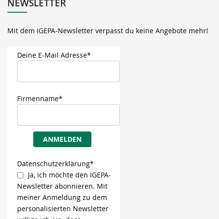
NEWSLETTER
Mit dem IGEPA-Newsletter verpasst du keine Angebote mehr!
Deine E-Mail Adresse*
Firmenname*
ANMELDEN
Datenschutzerklärung*
Ja, ich möchte den IGEPA-
Newsletter abonnieren. Mit
meiner Anmeldung zu dem
personalisierten Newsletter