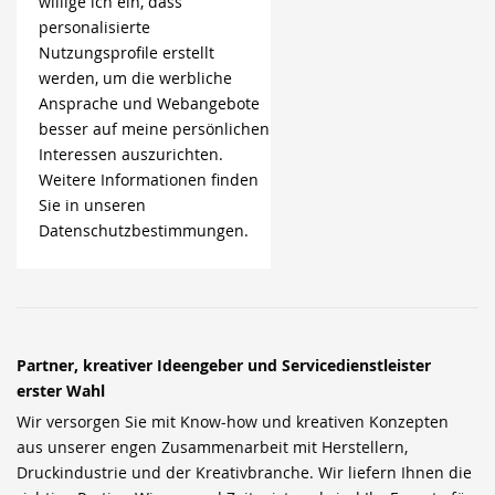
willige ich ein, dass
personalisierte
Nutzungsprofile erstellt
werden, um die werbliche
Ansprache und Webangebote
besser auf meine persönlichen
Interessen auszurichten.
Weitere Informationen finden
Sie in unseren
Datenschutzbestimmungen.
Partner, kreativer Ideengeber und Servicedienstleister
erster Wahl
Wir versorgen Sie mit Know-how und kreativen Konzepten
aus unserer engen Zusammenarbeit mit Herstellern,
Druckindustrie und der Kreativbranche. Wir liefern Ihnen die