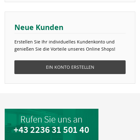
Neue Kunden
Erstellen Sie Ihr individuelles Kundenkonto und
genießen Sie die Vorteile unseres Online Shops!
EIN KONTO ERSTELLEN