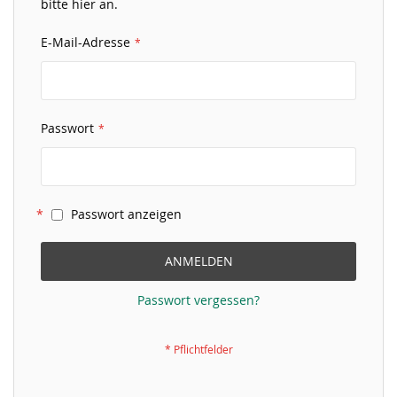
bitte hier an.
E-Mail-Adresse
Passwort
Passwort anzeigen
ANMELDEN
Passwort vergessen?