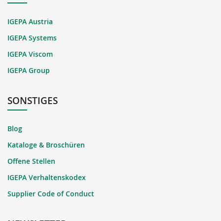
IGEPA Austria
IGEPA Systems
IGEPA Viscom
IGEPA Group
SONSTIGES
Blog
Kataloge & Broschüren
Offene Stellen
IGEPA Verhaltenskodex
Supplier Code of Conduct