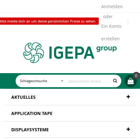
Anmelden
Bitte melde dich an um deine persönlichen Preise zu sehen.
Ein Konto
erstellen
0
AKTUELLES
APPLICATION TAPE
DISPLAYSYSTEME