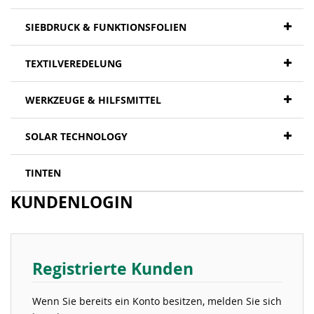
SIEBDRUCK & FUNKTIONSFOLIEN
TEXTILVEREDELUNG
WERKZEUGE & HILFSMITTEL
SOLAR TECHNOLOGY
TINTEN
KUNDENLOGIN
Registrierte Kunden
Wenn Sie bereits ein Konto besitzen, melden Sie sich