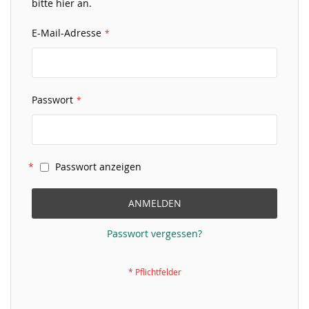
bitte hier an.
E-Mail-Adresse
Passwort
Passwort anzeigen
ANMELDEN
Passwort vergessen?