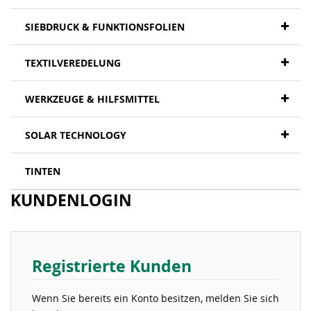
SIEBDRUCK & FUNKTIONSFOLIEN
TEXTILVEREDELUNG
WERKZEUGE & HILFSMITTEL
SOLAR TECHNOLOGY
TINTEN
KUNDENLOGIN
Registrierte Kunden
Wenn Sie bereits ein Konto besitzen, melden Sie sich