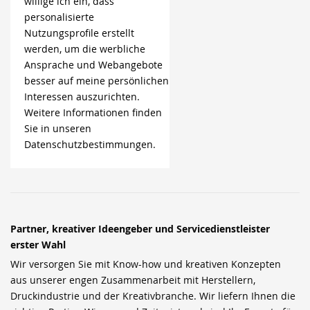
willige ich ein, dass
personalisierte
Nutzungsprofile erstellt
werden, um die werbliche
Ansprache und Webangebote
besser auf meine persönlichen
Interessen auszurichten.
Weitere Informationen finden
Sie in unseren
Datenschutzbestimmungen.
Partner, kreativer Ideengeber und Servicedienstleister
erster Wahl
Wir versorgen Sie mit Know-how und kreativen Konzepten
aus unserer engen Zusammenarbeit mit Herstellern,
Druckindustrie und der Kreativbranche. Wir liefern Ihnen die