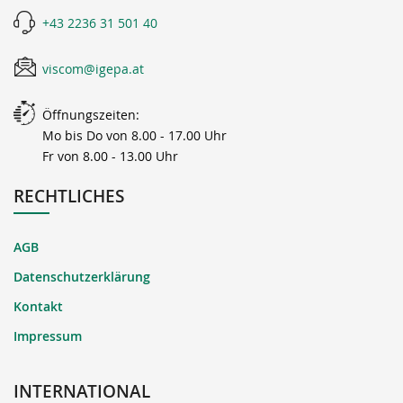
+43 2236 31 501 40
viscom@igepa.at
Öffnungszeiten:
Mo bis Do von 8.00 - 17.00 Uhr
Fr von 8.00 - 13.00 Uhr
RECHTLICHES
AGB
Datenschutzerklärung
Kontakt
Impressum
INTERNATIONAL