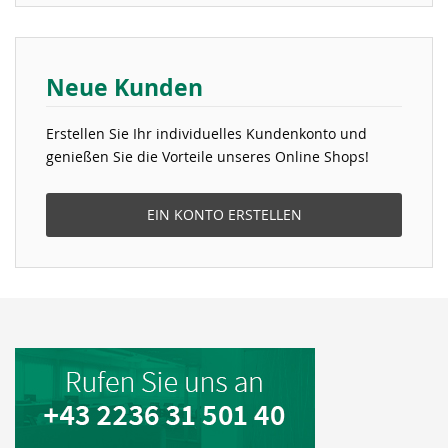
Neue Kunden
Erstellen Sie Ihr individuelles Kundenkonto und
genießen Sie die Vorteile unseres Online Shops!
EIN KONTO ERSTELLEN