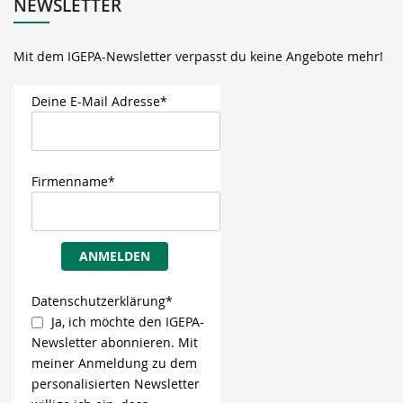
NEWSLETTER
Mit dem IGEPA-Newsletter verpasst du keine Angebote mehr!
Deine E-Mail Adresse*
Firmenname*
ANMELDEN
Datenschutzerklärung*
Ja, ich möchte den IGEPA-
Newsletter abonnieren. Mit
meiner Anmeldung zu dem
personalisierten Newsletter