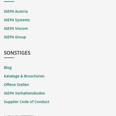
IGEPA Austria
IGEPA Systems
IGEPA Viscom
IGEPA Group
SONSTIGES
Blog
Kataloge & Broschüren
Offene Stellen
IGEPA Verhaltenskodex
Supplier Code of Conduct