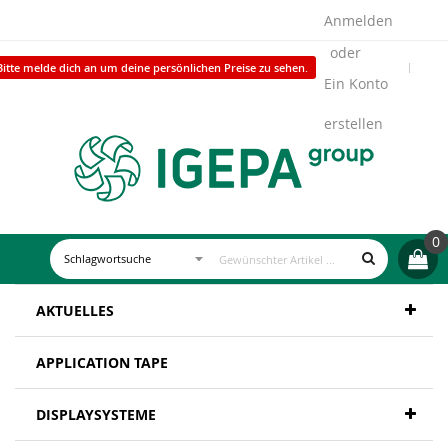
Anmelden
Bitte melde dich an um deine persönlichen Preise zu sehen.
Ein Konto
erstellen
0
AKTUELLES
APPLICATION TAPE
DISPLAYSYSTEME