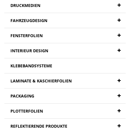
DRUCKMEDIEN
FAHRZEUGDESIGN
FENSTERFOLIEN
INTERIEUR DESIGN
KLEBEBANDSYSTEME
LAMINATE & KASCHIERFOLIEN
PACKAGING
PLOTTERFOLIEN
REFLEKTIERENDE PRODUKTE