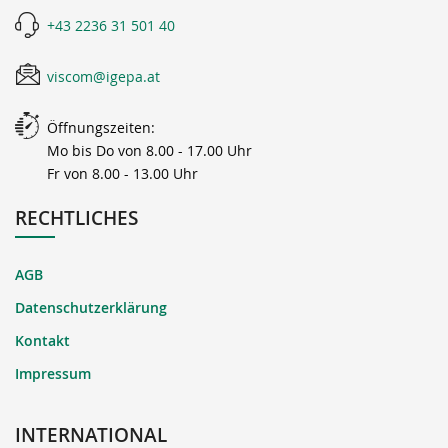
+43 2236 31 501 40
viscom@igepa.at
Öffnungszeiten:
Mo bis Do von 8.00 - 17.00 Uhr
Fr von 8.00 - 13.00 Uhr
RECHTLICHES
AGB
Datenschutzerklärung
Kontakt
Impressum
INTERNATIONAL