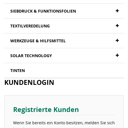
SIEBDRUCK & FUNKTIONSFOLIEN
TEXTILVEREDELUNG
WERKZEUGE & HILFSMITTEL
SOLAR TECHNOLOGY
TINTEN
KUNDENLOGIN
Registrierte Kunden
Wenn Sie bereits ein Konto besitzen, melden Sie sich