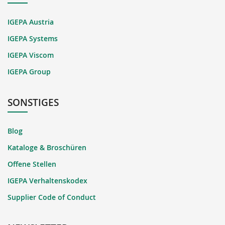
IGEPA Austria
IGEPA Systems
IGEPA Viscom
IGEPA Group
SONSTIGES
Blog
Kataloge & Broschüren
Offene Stellen
IGEPA Verhaltenskodex
Supplier Code of Conduct