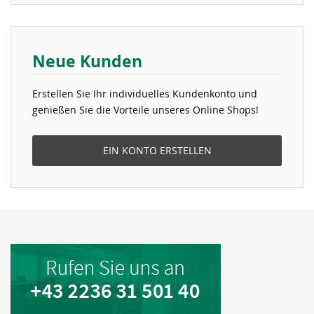
Neue Kunden
Erstellen Sie Ihr individuelles Kundenkonto und
genießen Sie die Vorteile unseres Online Shops!
EIN KONTO ERSTELLEN