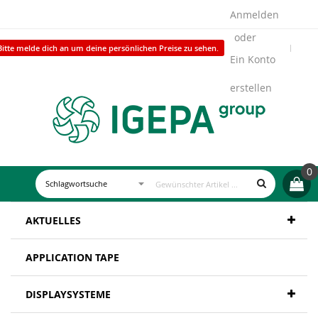
Anmelden
Bitte melde dich an um deine persönlichen Preise zu sehen.
Ein Konto
erstellen
0
AKTUELLES
APPLICATION TAPE
DISPLAYSYSTEME