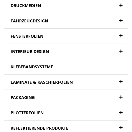
DRUCKMEDIEN
FAHRZEUGDESIGN
FENSTERFOLIEN
INTERIEUR DESIGN
KLEBEBANDSYSTEME
LAMINATE & KASCHIERFOLIEN
PACKAGING
PLOTTERFOLIEN
REFLEKTIERENDE PRODUKTE