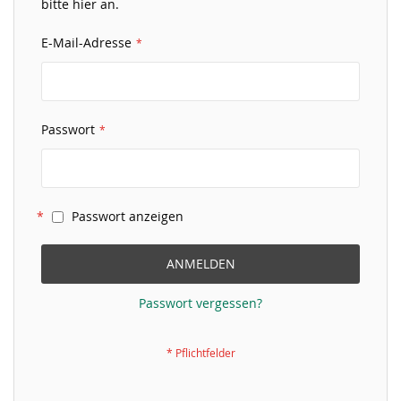
bitte hier an.
E-Mail-Adresse
Passwort
Passwort anzeigen
ANMELDEN
Passwort vergessen?