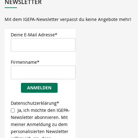
NEWSLETTER
Mit dem IGEPA-Newsletter verpasst du keine Angebote mehr!
Deine E-Mail Adresse*
Firmenname*
ANMELDEN
Datenschutzerklärung*
Ja, ich möchte den IGEPA-
Newsletter abonnieren. Mit
meiner Anmeldung zu dem
personalisierten Newsletter