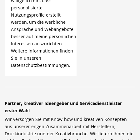
willige ich ein, dass
personalisierte
Nutzungsprofile erstellt
werden, um die werbliche
Ansprache und Webangebote
besser auf meine persönlichen
Interessen auszurichten.
Weitere Informationen finden
Sie in unseren
Datenschutzbestimmungen.
Partner, kreativer Ideengeber und Servicedienstleister
erster Wahl
Wir versorgen Sie mit Know-how und kreativen Konzepten
aus unserer engen Zusammenarbeit mit Herstellern,
Druckindustrie und der Kreativbranche. Wir liefern Ihnen die