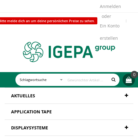
Anmelden
Bitte melde dich an um deine persönlichen Preise zu sehen.
Ein Konto
erstellen
0
AKTUELLES
APPLICATION TAPE
DISPLAYSYSTEME