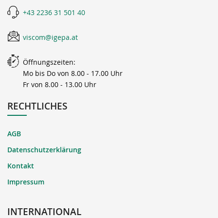
+43 2236 31 501 40
viscom@igepa.at
Öffnungszeiten:
Mo bis Do von 8.00 - 17.00 Uhr
Fr von 8.00 - 13.00 Uhr
RECHTLICHES
AGB
Datenschutzerklärung
Kontakt
Impressum
INTERNATIONAL