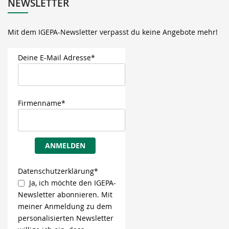
NEWSLETTER
Mit dem IGEPA-Newsletter verpasst du keine Angebote mehr!
Deine E-Mail Adresse*
Firmenname*
ANMELDEN
Datenschutzerklärung*
Ja, ich möchte den IGEPA-
Newsletter abonnieren. Mit
meiner Anmeldung zu dem
personalisierten Newsletter