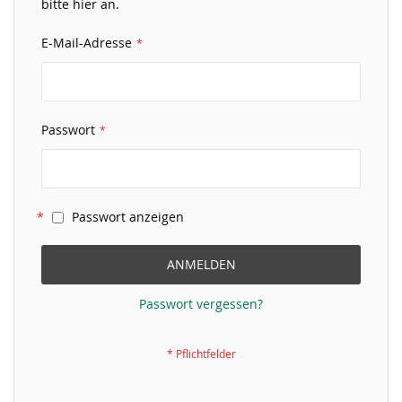
bitte hier an.
E-Mail-Adresse
Passwort
Passwort anzeigen
ANMELDEN
Passwort vergessen?