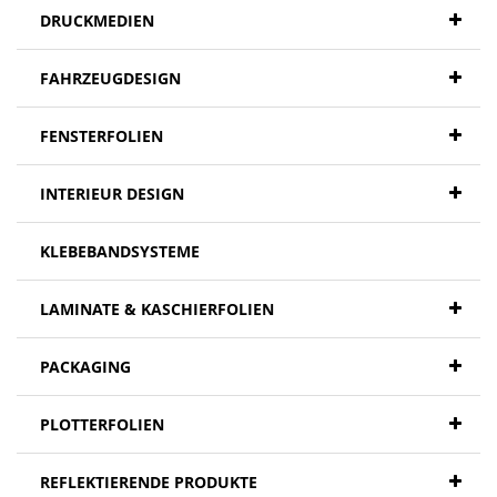
DRUCKMEDIEN
FAHRZEUGDESIGN
FENSTERFOLIEN
INTERIEUR DESIGN
KLEBEBANDSYSTEME
LAMINATE & KASCHIERFOLIEN
PACKAGING
PLOTTERFOLIEN
REFLEKTIERENDE PRODUKTE