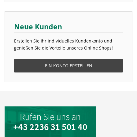
Neue Kunden
Erstellen Sie Ihr individuelles Kundenkonto und
genießen Sie die Vorteile unseres Online Shops!
EIN KONTO ERSTELLEN