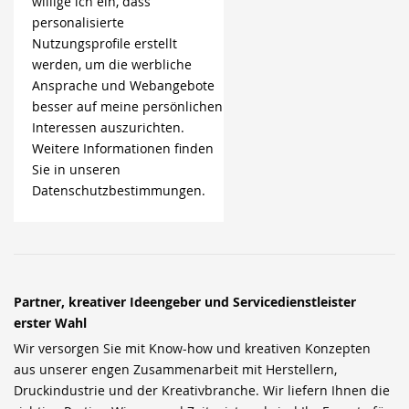
willige ich ein, dass
personalisierte
Nutzungsprofile erstellt
werden, um die werbliche
Ansprache und Webangebote
besser auf meine persönlichen
Interessen auszurichten.
Weitere Informationen finden
Sie in unseren
Datenschutzbestimmungen.
Partner, kreativer Ideengeber und Servicedienstleister
erster Wahl
Wir versorgen Sie mit Know-how und kreativen Konzepten
aus unserer engen Zusammenarbeit mit Herstellern,
Druckindustrie und der Kreativbranche. Wir liefern Ihnen die