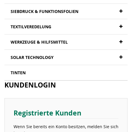
SIEBDRUCK & FUNKTIONSFOLIEN
TEXTILVEREDELUNG
WERKZEUGE & HILFSMITTEL
SOLAR TECHNOLOGY
TINTEN
KUNDENLOGIN
Registrierte Kunden
Wenn Sie bereits ein Konto besitzen, melden Sie sich