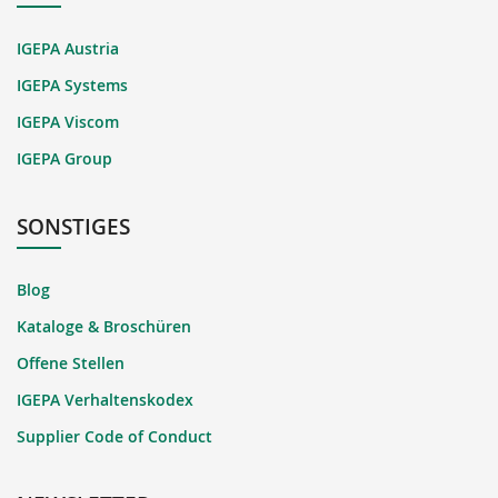
IGEPA Austria
IGEPA Systems
IGEPA Viscom
IGEPA Group
SONSTIGES
Blog
Kataloge & Broschüren
Offene Stellen
IGEPA Verhaltenskodex
Supplier Code of Conduct