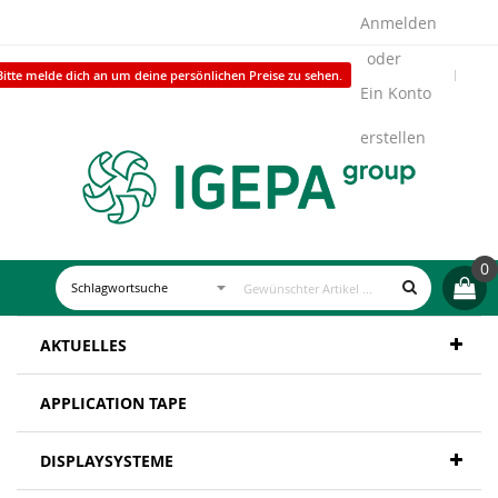
Anmelden
Bitte melde dich an um deine persönlichen Preise zu sehen.
Ein Konto
erstellen
0
AKTUELLES
APPLICATION TAPE
DISPLAYSYSTEME