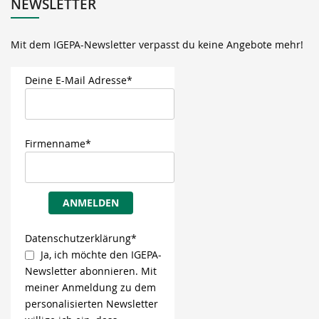
NEWSLETTER
Mit dem IGEPA-Newsletter verpasst du keine Angebote mehr!
Deine E-Mail Adresse*
Firmenname*
ANMELDEN
Datenschutzerklärung*
Ja, ich möchte den IGEPA-
Newsletter abonnieren. Mit
meiner Anmeldung zu dem
personalisierten Newsletter