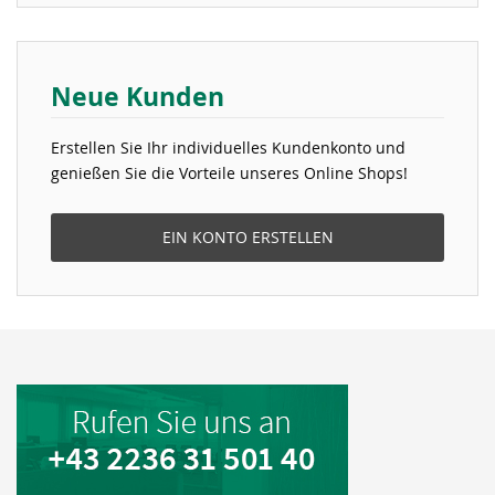
Neue Kunden
Erstellen Sie Ihr individuelles Kundenkonto und
genießen Sie die Vorteile unseres Online Shops!
EIN KONTO ERSTELLEN