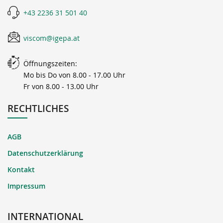
+43 2236 31 501 40
viscom@igepa.at
Öffnungszeiten:
Mo bis Do von 8.00 - 17.00 Uhr
Fr von 8.00 - 13.00 Uhr
RECHTLICHES
AGB
Datenschutzerklärung
Kontakt
Impressum
INTERNATIONAL