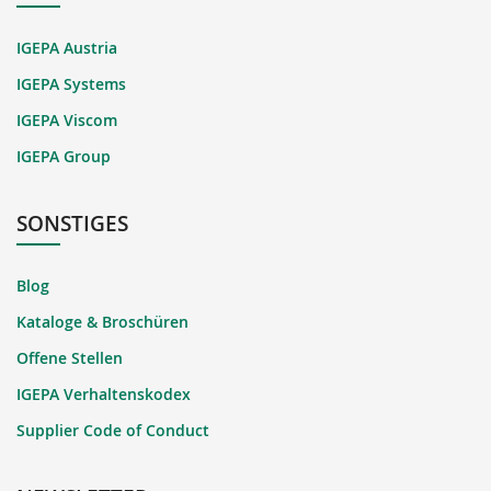
IGEPA Austria
IGEPA Systems
IGEPA Viscom
IGEPA Group
SONSTIGES
Blog
Kataloge & Broschüren
Offene Stellen
IGEPA Verhaltenskodex
Supplier Code of Conduct