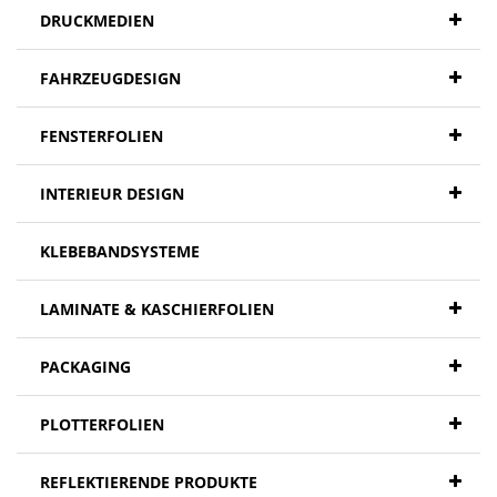
DRUCKMEDIEN
FAHRZEUGDESIGN
FENSTERFOLIEN
INTERIEUR DESIGN
KLEBEBANDSYSTEME
LAMINATE & KASCHIERFOLIEN
PACKAGING
PLOTTERFOLIEN
REFLEKTIERENDE PRODUKTE