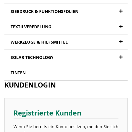
SIEBDRUCK & FUNKTIONSFOLIEN
TEXTILVEREDELUNG
WERKZEUGE & HILFSMITTEL
SOLAR TECHNOLOGY
TINTEN
KUNDENLOGIN
Registrierte Kunden
Wenn Sie bereits ein Konto besitzen, melden Sie sich