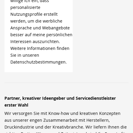
willige ich ein, dass
personalisierte
Nutzungsprofile erstellt
werden, um die werbliche
Ansprache und Webangebote
besser auf meine persönlichen
Interessen auszurichten.
Weitere Informationen finden
Sie in unseren
Datenschutzbestimmungen.
Partner, kreativer Ideengeber und Servicedienstleister
erster Wahl
Wir versorgen Sie mit Know-how und kreativen Konzepten
aus unserer engen Zusammenarbeit mit Herstellern,
Druckindustrie und der Kreativbranche. Wir liefern Ihnen die