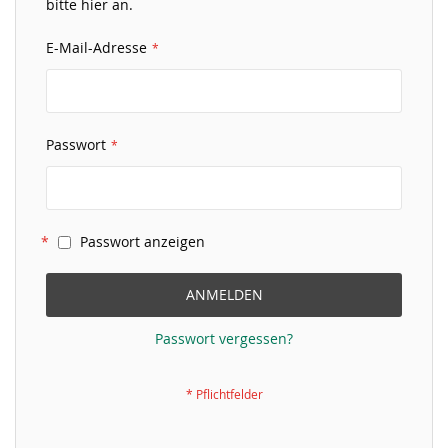
bitte hier an.
E-Mail-Adresse
Passwort
Passwort anzeigen
ANMELDEN
Passwort vergessen?