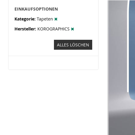
EINKAUFSOPTIONEN
Kategorie
Tapeten
Hersteller
KOROGRAPHICS
ALLES LÖSCHEN