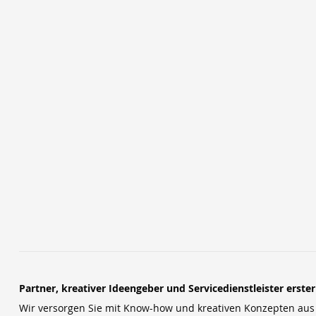
Partner, kreativer Ideengeber und Servicedienstleister erste
Wir versorgen Sie mit Know-how und kreativen Konzepten aus u