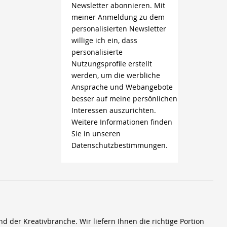
Newsletter abonnieren. Mit
meiner Anmeldung zu dem
personalisierten Newsletter
willige ich ein, dass
personalisierte
Nutzungsprofile erstellt
werden, um die werbliche
Ansprache und Webangebote
besser auf meine persönlichen
Interessen auszurichten.
Weitere Informationen finden
Sie in unseren
Datenschutzbestimmungen.
der Kreativbranche. Wir liefern Ihnen die richtige Portion