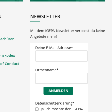
S
NEWSLETTER
Mit dem IGEPA-Newsletter verpasst du keine
Angebote mehr!
oschüren
Deine E-Mail Adresse*
enskodex
 of Conduct
Firmenname*
ANMELDEN
Datenschutzerklärung*
Ja, ich möchte den IGEPA-