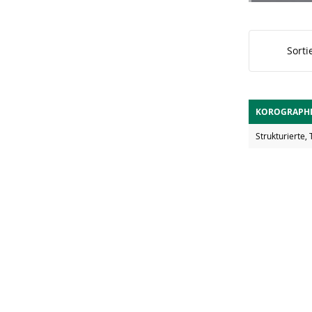
Sorti
KOROGRAPHI
Strukturierte, 