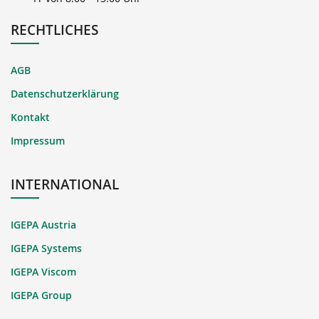
RECHTLICHES
AGB
Datenschutzerklärung
Kontakt
Impressum
INTERNATIONAL
IGEPA Austria
IGEPA Systems
IGEPA Viscom
IGEPA Group