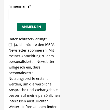
Firmenname*
ANMELDEN
Datenschutzerklärung*
Ja, ich möchte den IGEPA-
Newsletter abonnieren. Mit
meiner Anmeldung zu dem
personalisierten Newsletter
willige ich ein, dass
personalisierte
Nutzungsprofile erstellt
werden, um die werbliche
Ansprache und Webangebote
besser auf meine persönlichen
Interessen auszurichten.
Weitere Informationen finden