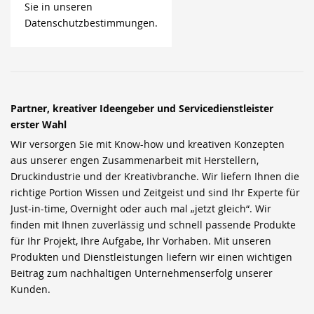
Sie in unseren
Datenschutzbestimmungen.
Partner, kreativer Ideengeber und Servicedienstleister
erster Wahl
Wir versorgen Sie mit Know-how und kreativen Konzepten
aus unserer engen Zusammenarbeit mit Herstellern,
Druckindustrie und der Kreativbranche. Wir liefern Ihnen die
richtige Portion Wissen und Zeitgeist und sind Ihr Experte für
Just-in-time, Overnight oder auch mal „jetzt gleich“. Wir
finden mit Ihnen zuverlässig und schnell passende Produkte
für Ihr Projekt, Ihre Aufgabe, Ihr Vorhaben. Mit unseren
Produkten und Dienstleistungen liefern wir einen wichtigen
Beitrag zum nachhaltigen Unternehmenserfolg unserer
Kunden.