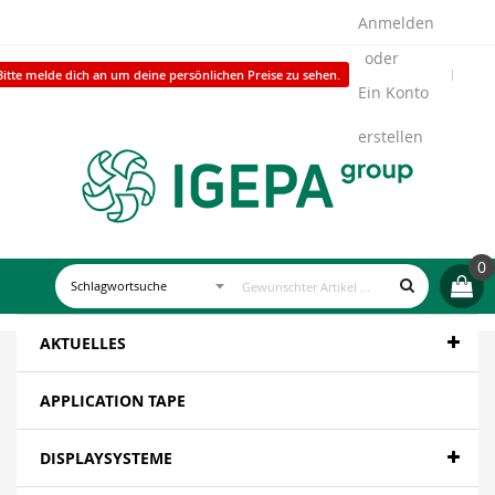
Anmelden
Bitte melde dich an um deine persönlichen Preise zu sehen.
Ein Konto
erstellen
0
AKTUELLES
APPLICATION TAPE
DISPLAYSYSTEME