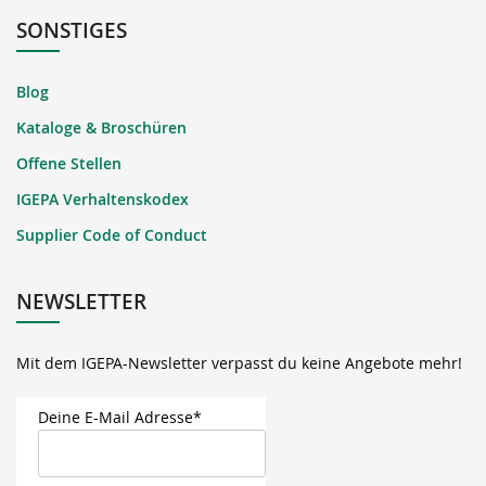
SONSTIGES
Blog
Kataloge & Broschüren
Offene Stellen
IGEPA Verhaltenskodex
Supplier Code of Conduct
NEWSLETTER
Mit dem IGEPA-Newsletter verpasst du keine Angebote mehr!
Deine E-Mail Adresse*