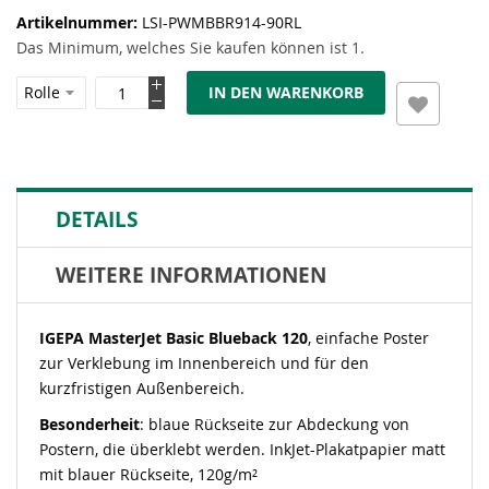
Artikelnummer
LSI-PWMBBR914-90RL
Das Minimum, welches Sie kaufen können ist 1.
IN DEN WARENKORB
DETAILS
WEITERE INFORMATIONEN
IGEPA MasterJet Basic Blueback 120
, einfache Poster
zur Verklebung im Innenbereich und für den
kurzfristigen Außenbereich.
Besonderheit
: blaue Rückseite zur Abdeckung von
Postern, die überklebt werden. InkJet-Plakatpapier matt
mit blauer Rückseite, 120g/m²