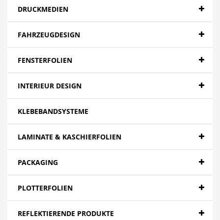
DRUCKMEDIEN
FAHRZEUGDESIGN
FENSTERFOLIEN
INTERIEUR DESIGN
KLEBEBANDSYSTEME
LAMINATE & KASCHIERFOLIEN
PACKAGING
PLOTTERFOLIEN
REFLEKTIERENDE PRODUKTE