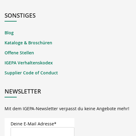
SONSTIGES
Blog
Kataloge & Broschüren
Offene Stellen
IGEPA Verhaltenskodex
Supplier Code of Conduct
NEWSLETTER
Mit dem IGEPA-Newsletter verpasst du keine Angebote mehr!
Deine E-Mail Adresse*