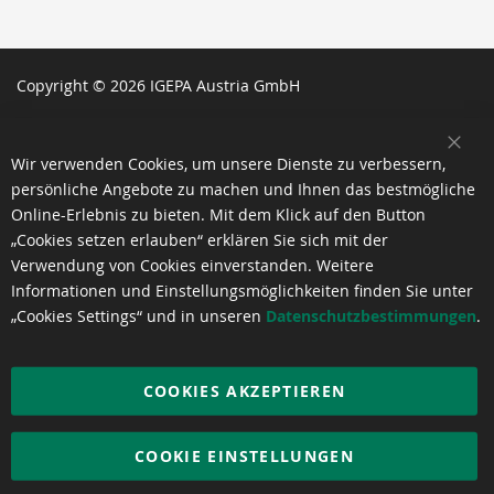
Copyright © 2026 IGEPA Austria GmbH
SCH
Wir verwenden Cookies, um unsere Dienste zu verbessern,
persönliche Angebote zu machen und Ihnen das bestmögliche
Online-Erlebnis zu bieten. Mit dem Klick auf den Button
„Cookies setzen erlauben“ erklären Sie sich mit der
Verwendung von Cookies einverstanden. Weitere
Informationen und Einstellungsmöglichkeiten finden Sie unter
„Cookies Settings“ und in unseren
Datenschutzbestimmungen
.
COOKIES AKZEPTIEREN
COOKIE EINSTELLUNGEN