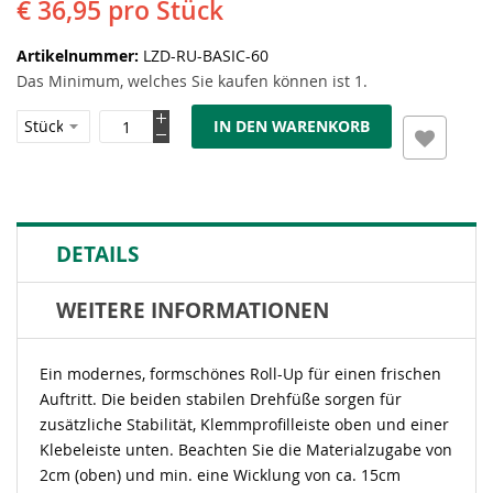
€ 36,95
pro Stück
Artikelnummer
LZD-RU-BASIC-60
Das Minimum, welches Sie kaufen können ist 1.
IN DEN WARENKORB
DETAILS
WEITERE INFORMATIONEN
Ein modernes, formschönes Roll-Up für einen frischen
Auftritt. Die beiden stabilen Drehfüße sorgen für
zusätzliche Stabilität, Klemmprofilleiste oben und einer
Klebeleiste unten. Beachten Sie die Materialzugabe von
2cm (oben) und min. eine Wicklung von ca. 15cm