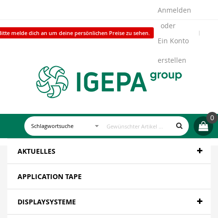
Anmelden
Bitte melde dich an um deine persönlichen Preise zu sehen.
Ein Konto
erstellen
0
AKTUELLES
APPLICATION TAPE
DISPLAYSYSTEME