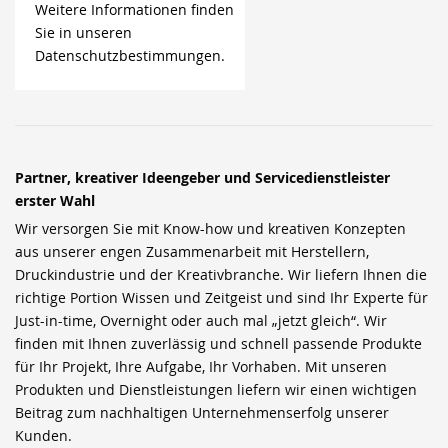
Weitere Informationen finden
Sie in unseren
Datenschutzbestimmungen.
Partner, kreativer Ideengeber und Servicedienstleister
erster Wahl
Wir versorgen Sie mit Know-how und kreativen Konzepten
aus unserer engen Zusammenarbeit mit Herstellern,
Druckindustrie und der Kreativbranche. Wir liefern Ihnen die
richtige Portion Wissen und Zeitgeist und sind Ihr Experte für
Just-in-time, Overnight oder auch mal „jetzt gleich“. Wir
finden mit Ihnen zuverlässig und schnell passende Produkte
für Ihr Projekt, Ihre Aufgabe, Ihr Vorhaben. Mit unseren
Produkten und Dienstleistungen liefern wir einen wichtigen
Beitrag zum nachhaltigen Unternehmenserfolg unserer
Kunden.