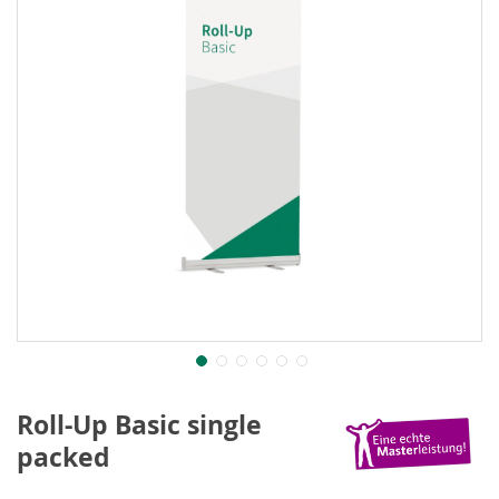
Roll-Up Basic single
packed