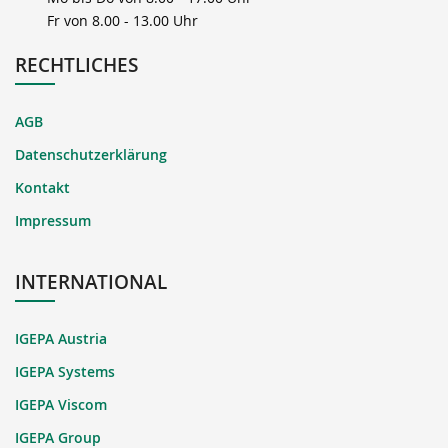
Fr von 8.00 - 13.00 Uhr
RECHTLICHES
AGB
Datenschutzerklärung
Kontakt
Impressum
INTERNATIONAL
IGEPA Austria
IGEPA Systems
IGEPA Viscom
IGEPA Group