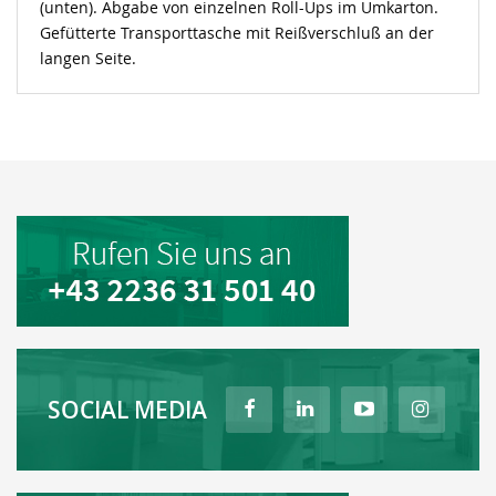
(unten). Abgabe von einzelnen Roll-Ups im Umkarton.
Gefütterte Transporttasche mit Reißverschluß an der
langen Seite.
SOCIAL MEDIA