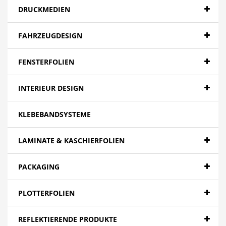
DRUCKMEDIEN
FAHRZEUGDESIGN
FENSTERFOLIEN
INTERIEUR DESIGN
KLEBEBANDSYSTEME
LAMINATE & KASCHIERFOLIEN
PACKAGING
PLOTTERFOLIEN
REFLEKTIERENDE PRODUKTE