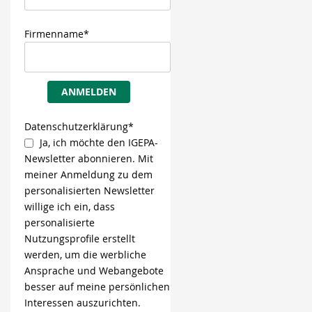
Firmenname*
ANMELDEN
Datenschutzerklärung*
Ja, ich möchte den IGEPA-
Newsletter abonnieren. Mit
meiner Anmeldung zu dem
personalisierten Newsletter
willige ich ein, dass
personalisierte
Nutzungsprofile erstellt
werden, um die werbliche
Ansprache und Webangebote
besser auf meine persönlichen
Interessen auszurichten.