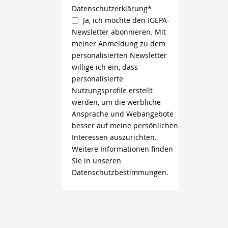
Datenschutzerklärung*
Ja, ich möchte den IGEPA-
Newsletter abonnieren. Mit
meiner Anmeldung zu dem
personalisierten Newsletter
willige ich ein, dass
personalisierte
Nutzungsprofile erstellt
werden, um die werbliche
Ansprache und Webangebote
besser auf meine persönlichen
Interessen auszurichten.
Weitere Informationen finden
Sie in unseren
Datenschutzbestimmungen.