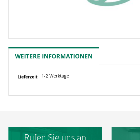
WEITERE INFORMATIONEN
Weitere
1-2 Werktage
Lieferzeit
Informationen