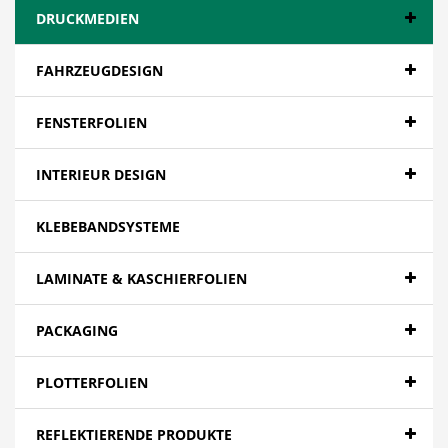
DRUCKMEDIEN
FAHRZEUGDESIGN
FENSTERFOLIEN
INTERIEUR DESIGN
KLEBEBANDSYSTEME
LAMINATE & KASCHIERFOLIEN
PACKAGING
PLOTTERFOLIEN
REFLEKTIERENDE PRODUKTE