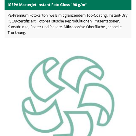
IGEPA MasterJet Instant Foto Gloss 190 g/m²
PE-Premium Fotokarton, weiß mit glänzendem Top-Coating, Instant-Dry,
FSC®-zertifiziert. Fotorealistische Reproduktionen, Präsentationen,
Kunstdrucke, Poster und Plakate. Mikroporöse Oberfläche , schnelle
Trocknung.