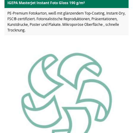
IGEPA MasterJet Instant Foto Gloss 190 g/m²
PE-Premium Fotokarton, weiß mit glänzendem Top-Coating, Instant-Dry,
FSC®-zertifiziert. Fotorealistische Reproduktionen, Präsentationen,
Kunstdrucke, Poster und Plakate. Mikroporöse Oberfläche , schnelle
Trocknung.