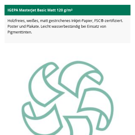
IGEPA MasterJet Basic Matt 120 g/m²
Holzfreies, weißes, matt gestrichenes InkJet-Papier, FSC®-zertifiziert.
Poster und Plakate. Leicht wasserbeständig bei Einsatz von
Pigmenttinten.