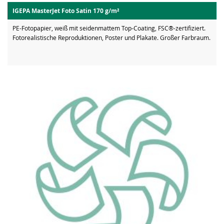
IGEPA MasterJet Foto Satin 170 g/m²
PE-Fotopapier, weiß mit seidenmattem Top-Coating, FSC®-zertifiziert.
Fotorealistische Reproduktionen, Poster und Plakate. Großer Farbraum.