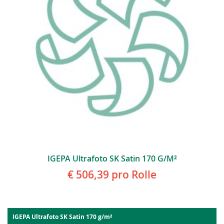
IGEPA Ultrafoto SK Satin 170 G/m²
€ 506,39
pro Rolle
IGEPA Ultrafoto SK Satin 170 g/m²