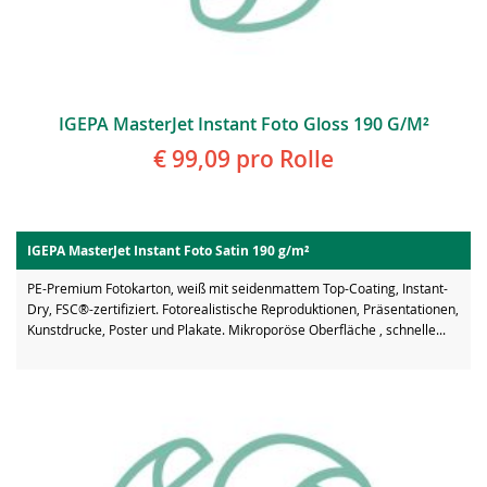
IGEPA MasterJet Instant Foto Gloss 190 G/m²
€ 99,09
pro Rolle
IGEPA MasterJet Instant Foto Satin 190 g/m²
PE-Premium Fotokarton, weiß mit seidenmattem Top-Coating, Instant-
Dry, FSC®-zertifiziert. Fotorealistische Reproduktionen, Präsentationen,
Kunstdrucke, Poster und Plakate. Mikroporöse Oberfläche , schnelle...