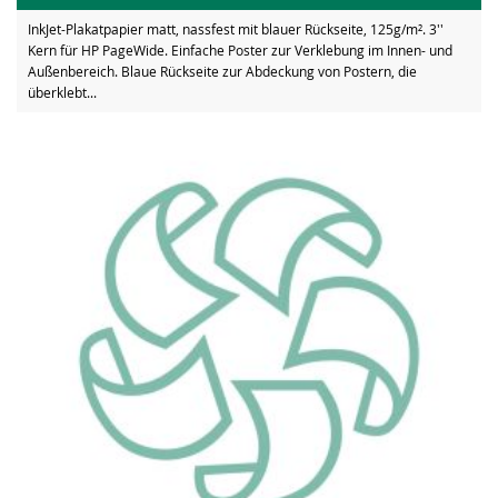
InkJet-Plakatpapier matt, nassfest mit blauer Rückseite, 125g/m². 3''
Kern für HP PageWide. Einfache Poster zur Verklebung im Innen- und
Außenbereich. Blaue Rückseite zur Abdeckung von Postern, die
überklebt...