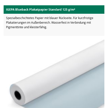
IGEPA Blueback Plakatpapier Standard 125 g/m²
Spezialbeschichtetes Papier mit blauer Rückseite. Für kurzfristige
Plakatierungen im Außenbereich. Wasserfest in Verbindung mit
Pigmenttinte und kleisterfähig.