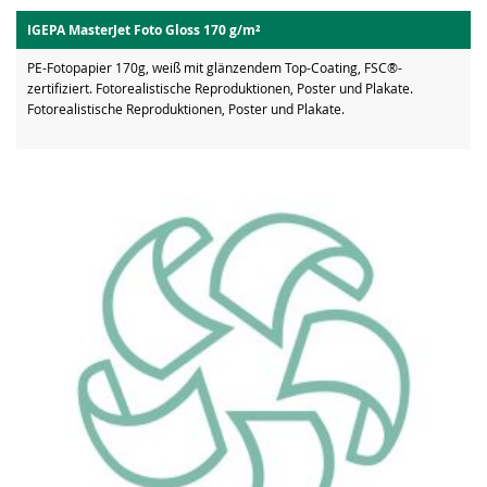
IGEPA MasterJet Foto Gloss 170 g/m²
PE-Fotopapier 170g, weiß mit glänzendem Top-Coating, FSC®-
zertifiziert. Fotorealistische Reproduktionen, Poster und Plakate.
Fotorealistische Reproduktionen, Poster und Plakate.