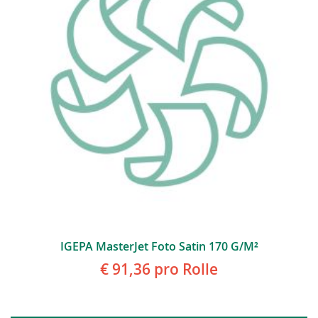
IGEPA MasterJet Foto Satin 170 G/m²
€ 91,36
pro Rolle