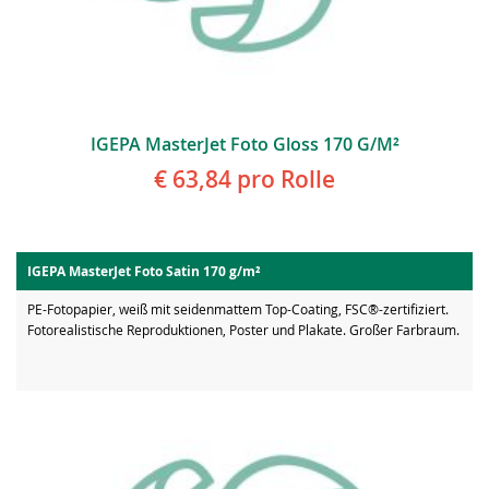
IGEPA MasterJet Foto Gloss 170 G/m²
€ 63,84
pro Rolle
IGEPA MasterJet Foto Satin 170 g/m²
PE-Fotopapier, weiß mit seidenmattem Top-Coating, FSC®-zertifiziert.
Fotorealistische Reproduktionen, Poster und Plakate. Großer Farbraum.