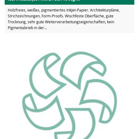
Holzfreies, weißes, pigmentiertes InkJet-Papier. Architekturpläne,
Strichzeichnungen, Form-Proofs. Wischfeste Oberfläche, gute
Trocknung, sehr gute Weiterverarbeitungseigenschaften, kein
Pigmentabrieb in der...