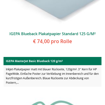
IGEPA Blueback Plakatpapier Standard 125 G/m²
€ 74,00
pro Rolle
IGEPA MasterJet Basic Blueback 120 g/m²
InkJet-Plakatpapier matt mit blauer Rückseite, 120g/m². 3'' Kern für HP
PageWide. Einfache Poster zur Verklebung im Innenbereich und für den
kurzfristigen Außenbereich. Blaue Rückseite zur Abdeckung von
Postern,...