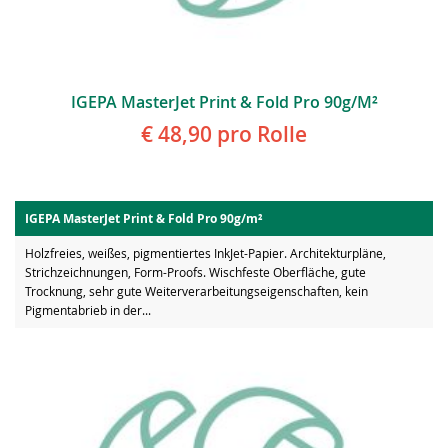
IGEPA MasterJet Print & Fold Pro 90g/m²
€ 48,90
pro Rolle
IGEPA MasterJet Print & Fold Pro 90g/m²
Holzfreies, weißes, pigmentiertes InkJet-Papier. Architekturpläne,
Strichzeichnungen, Form-Proofs. Wischfeste Oberfläche, gute
Trocknung, sehr gute Weiterverarbeitungseigenschaften, kein
Pigmentabrieb in der...