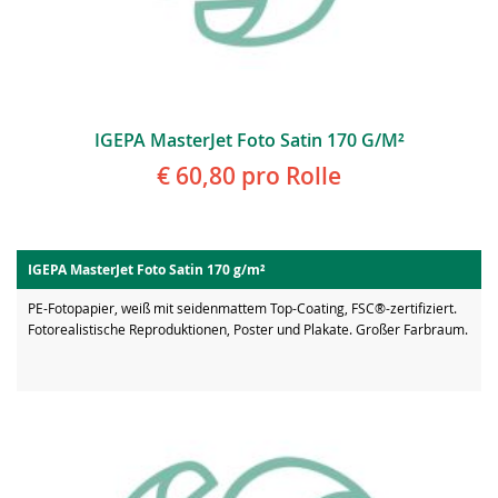
IGEPA MasterJet Foto Satin 170 G/m²
€ 60,80
pro Rolle
IGEPA MasterJet Foto Satin 170 g/m²
PE-Fotopapier, weiß mit seidenmattem Top-Coating, FSC®-zertifiziert.
Fotorealistische Reproduktionen, Poster und Plakate. Großer Farbraum.