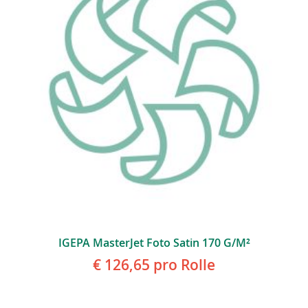
IGEPA MasterJet Foto Satin 170 G/m²
€ 126,65
pro Rolle