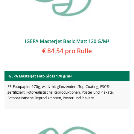
IGEPA MasterJet Basic Matt 120 G/m²
€ 84,54
pro Rolle
IGEPA MasterJet Foto Gloss 170 g/m²
PE-Fotopapier 170g, weiß mit glänzendem Top-Coating, FSC®-
zertifiziert. Fotorealistische Reproduktionen, Poster und Plakate.
Fotorealistische Reproduktionen, Poster und Plakate.