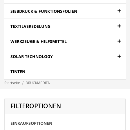
SIEBDRUCK & FUNKTIONSFOLIEN
TEXTILVEREDELUNG
WERKZEUGE & HILFSMITTEL
SOLAR TECHNOLOGY
TINTEN
Startseite
DRUCKMEDIEN
FILTEROPTIONEN
EINKAUFSOPTIONEN