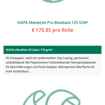
IGEPA MasterJet Pro Blueback 125 G/m²
€ 170,85
pro Rolle
IGEPA Ultrafoto SK Satin 170 g/m²
PE-Fotopapier, weiß mit seidenmattem Top-Coating, permanent
selbstklebend. Mit Polyesterliner! Selbstklebende Fotoreproduktionen
für Beschilderungen und feste Displays. Mikroporöse Oberfläche für
hohe Farbbrillanz...