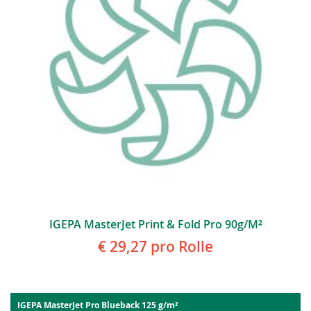
IGEPA MasterJet Print & Fold Pro 90g/m²
€ 29,27
pro Rolle
IGEPA MasterJet Pro Blueback 125 g/m²