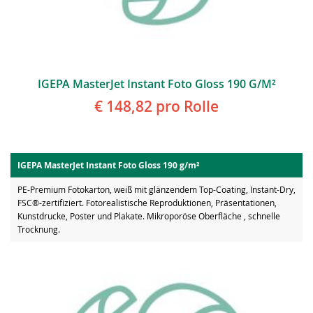
IGEPA MasterJet Instant Foto Gloss 190 G/m²
€ 148,82
pro Rolle
IGEPA MasterJet Instant Foto Gloss 190 g/m²
PE-Premium Fotokarton, weiß mit glänzendem Top-Coating, Instant-Dry,
FSC®-zertifiziert. Fotorealistische Reproduktionen, Präsentationen,
Kunstdrucke, Poster und Plakate. Mikroporöse Oberfläche , schnelle
Trocknung.