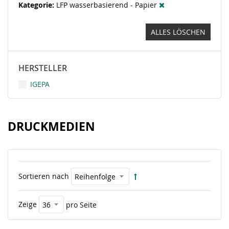
Kategorie
LFP wasserbasierend - Papier
ALLES LÖSCHEN
HERSTELLER
IGEPA
DRUCKMEDIEN
Sortieren nach
Zeige
pro Seite