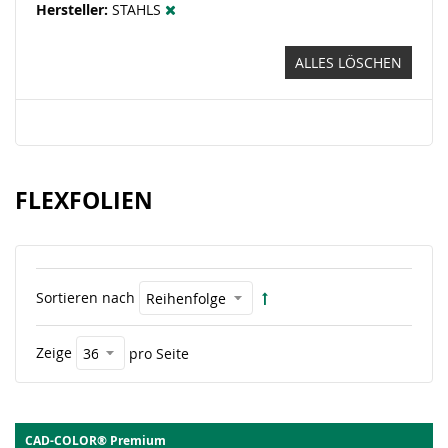
Hersteller
STAHLS
ALLES LÖSCHEN
FLEXFOLIEN
Sortieren nach
Zeige
pro Seite
CAD-COLOR® Premium