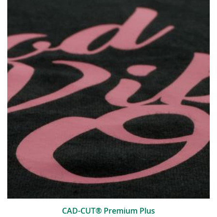
CAD-CUT® Premium Plus