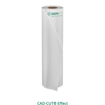
CAD-CUT® Effect