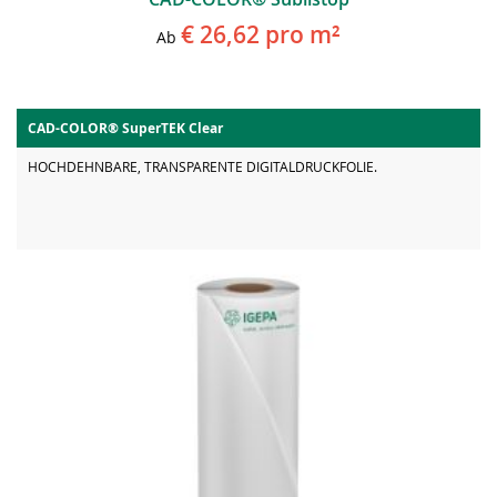
€ 26,62
pro m²
Ab
CAD-COLOR® SuperTEK Clear
HOCHDEHNBARE, TRANSPARENTE DIGITALDRUCKFOLIE.