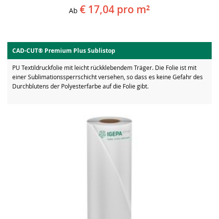
€ 17,04
pro m²
Ab
CAD-CUT® Premium Plus Sublistop
PU Textildruckfolie mit leicht rückklebendem Träger. Die Folie ist mit
einer Sublimationssperrschicht versehen, so dass es keine Gefahr des
Durchblutens der Polyesterfarbe auf die Folie gibt.