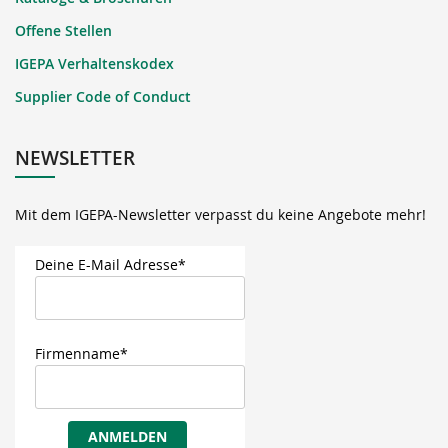
Offene Stellen
IGEPA Verhaltenskodex
Supplier Code of Conduct
NEWSLETTER
Mit dem IGEPA-Newsletter verpasst du keine Angebote mehr!
Deine E-Mail Adresse*
Firmenname*
ANMELDEN