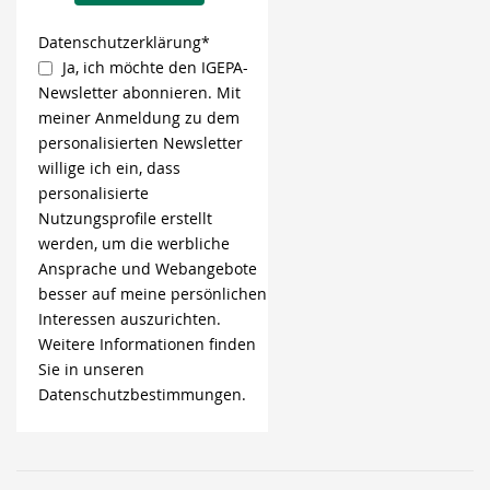
Datenschutzerklärung*
Ja, ich möchte den IGEPA-
Newsletter abonnieren. Mit
meiner Anmeldung zu dem
personalisierten Newsletter
willige ich ein, dass
personalisierte
Nutzungsprofile erstellt
werden, um die werbliche
Ansprache und Webangebote
besser auf meine persönlichen
Interessen auszurichten.
Weitere Informationen finden
Sie in unseren
Datenschutzbestimmungen.