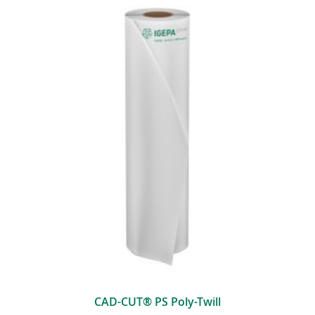
CAD-CUT® PS Poly-Twill