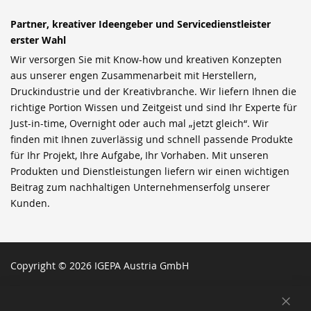
Partner, kreativer Ideengeber und Servicedienstleister
erster Wahl
Wir versorgen Sie mit Know-how und kreativen Konzepten
aus unserer engen Zusammenarbeit mit Herstellern,
Druckindustrie und der Kreativbranche. Wir liefern Ihnen die
richtige Portion Wissen und Zeitgeist und sind Ihr Experte für
Just-in-time, Overnight oder auch mal „jetzt gleich“. Wir
finden mit Ihnen zuverlässig und schnell passende Produkte
für Ihr Projekt, Ihre Aufgabe, Ihr Vorhaben. Mit unseren
Produkten und Dienstleistungen liefern wir einen wichtigen
Beitrag zum nachhaltigen Unternehmenserfolg unserer
Kunden.
Copyright © 2026 IGEPA Austria GmbH
SCH