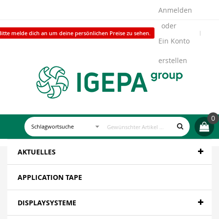
Anmelden
Bitte melde dich an um deine persönlichen Preise zu sehen.
Ein Konto
erstellen
0
AKTUELLES
APPLICATION TAPE
DISPLAYSYSTEME