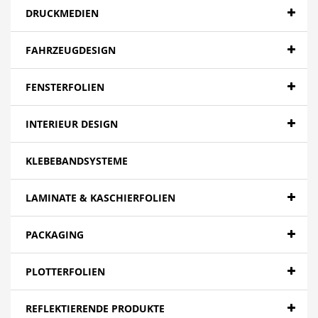
DRUCKMEDIEN
FAHRZEUGDESIGN
FENSTERFOLIEN
INTERIEUR DESIGN
KLEBEBANDSYSTEME
LAMINATE & KASCHIERFOLIEN
PACKAGING
PLOTTERFOLIEN
REFLEKTIERENDE PRODUKTE