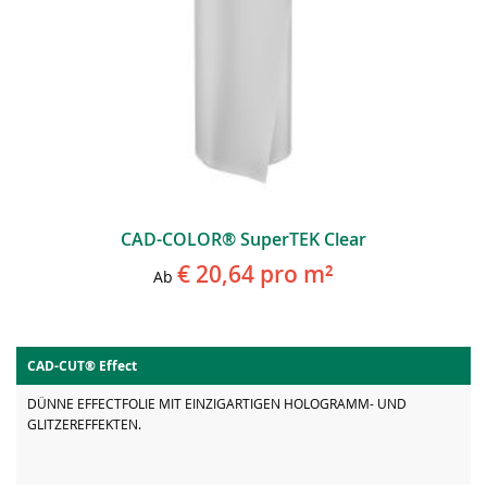
CAD-COLOR® SuperTEK Clear
€ 20,64
pro m²
Ab
CAD-CUT® Effect
DÜNNE EFFECTFOLIE MIT EINZIGARTIGEN HOLOGRAMM- UND
GLITZEREFFEKTEN.