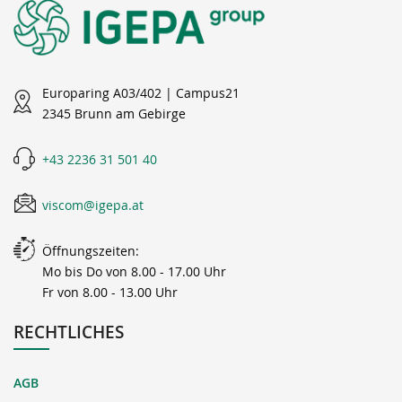
Europaring A03/402 | Campus21
2345 Brunn am Gebirge
+43 2236 31 501 40
viscom@igepa.at
Öffnungszeiten:
Mo bis Do von 8.00 - 17.00 Uhr
Fr von 8.00 - 13.00 Uhr
RECHTLICHES
AGB