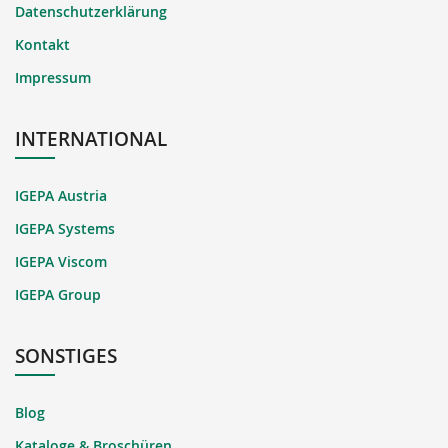
Datenschutzerklärung
Kontakt
Impressum
INTERNATIONAL
IGEPA Austria
IGEPA Systems
IGEPA Viscom
IGEPA Group
SONSTIGES
Blog
Kataloge & Broschüren