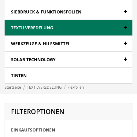
SIEBDRUCK & FUNKTIONSFOLIEN
TEXTILVEREDELUNG
WERKZEUGE & HILFSMITTEL
SOLAR TECHNOLOGY
TINTEN
Startseite
TEXTILVEREDELUNG
Flexfolien
FILTEROPTIONEN
EINKAUFSOPTIONEN