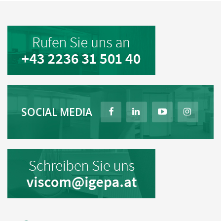
SOCIAL MEDIA