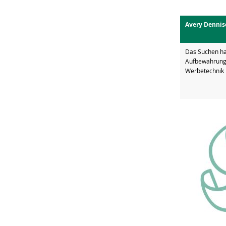
Avery Dennis
Das Suchen hat
Aufbewahrung 
Werbetechnik