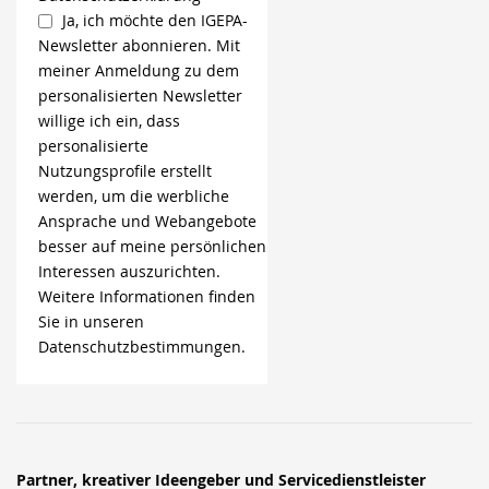
Ja, ich möchte den IGEPA-
Newsletter abonnieren. Mit
meiner Anmeldung zu dem
personalisierten Newsletter
willige ich ein, dass
personalisierte
Nutzungsprofile erstellt
werden, um die werbliche
Ansprache und Webangebote
besser auf meine persönlichen
Interessen auszurichten.
Weitere Informationen finden
Sie in unseren
Datenschutzbestimmungen.
Partner, kreativer Ideengeber und Servicedienstleister