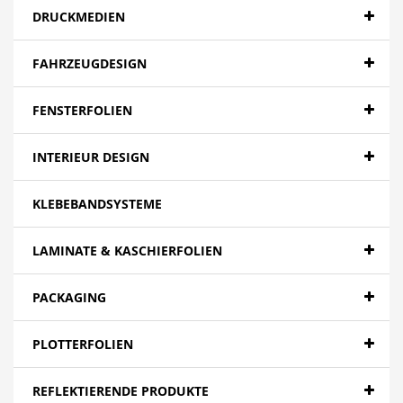
DRUCKMEDIEN
FAHRZEUGDESIGN
FENSTERFOLIEN
INTERIEUR DESIGN
KLEBEBANDSYSTEME
LAMINATE & KASCHIERFOLIEN
PACKAGING
PLOTTERFOLIEN
REFLEKTIERENDE PRODUKTE