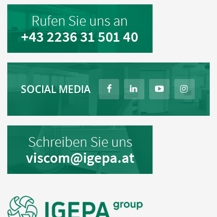
SOCIAL MEDIA