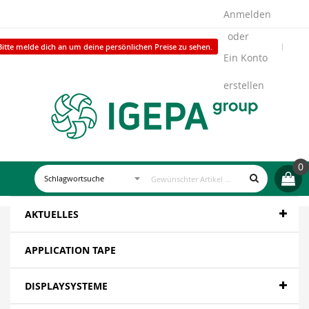
Anmelden
Bitte melde dich an um deine persönlichen Preise zu sehen.
Ein Konto
erstellen
0
AKTUELLES
APPLICATION TAPE
DISPLAYSYSTEME