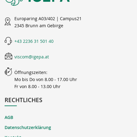
Europaring A03/402 | Campus21
2345 Brunn am Gebirge
+43 2236 31 501 40
viscom@igepa.at
Öffnungszeiten:
Mo bis Do von 8.00 - 17.00 Uhr
Fr von 8.00 - 13.00 Uhr
RECHTLICHES
AGB
Datenschutzerklärung