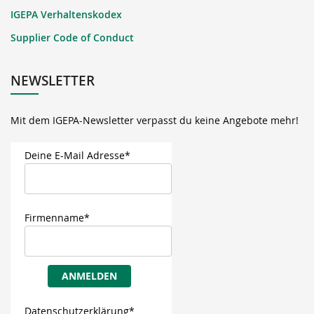
IGEPA Verhaltenskodex
Supplier Code of Conduct
NEWSLETTER
Mit dem IGEPA-Newsletter verpasst du keine Angebote mehr!
Deine E-Mail Adresse*
Firmenname*
ANMELDEN
Datenschutzerklärung*