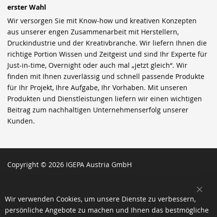
erster Wahl
Wir versorgen Sie mit Know-how und kreativen Konzepten
aus unserer engen Zusammenarbeit mit Herstellern,
Druckindustrie und der Kreativbranche. Wir liefern Ihnen die
richtige Portion Wissen und Zeitgeist und sind Ihr Experte für
Just-in-time, Overnight oder auch mal „jetzt gleich“. Wir
finden mit Ihnen zuverlässig und schnell passende Produkte
für Ihr Projekt, Ihre Aufgabe, Ihr Vorhaben. Mit unseren
Produkten und Dienstleistungen liefern wir einen wichtigen
Beitrag zum nachhaltigen Unternehmenserfolg unserer
Kunden.
Copyright © 2026 IGEPA Austria GmbH
SCH
Wir verwenden Cookies, um unsere Dienste zu verbessern,
persönliche Angebote zu machen und Ihnen das bestmögliche