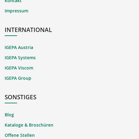
Kontakt
Impressum
INTERNATIONAL
IGEPA Austria
IGEPA Systems
IGEPA Viscom
IGEPA Group
SONSTIGES
Blog
Kataloge & Broschüren
Offene Stellen