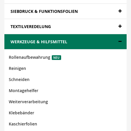
SIEBDRUCK & FUNKTIONSFOLIEN
TEXTILVEREDELUNG
WERKZEUGE & HILFSMITTEL
Rollenaufbewahrung
NEU
Reinigen
Schneiden
Montagehelfer
Weiterverarbeitung
Klebebänder
Kaschierfolien