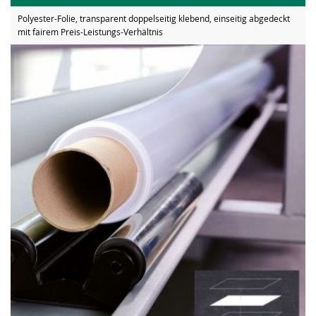
Polyester-Folie, transparent doppelseitig klebend, einseitig abgedeckt
mit fairem Preis-Leistungs-Verhältnis