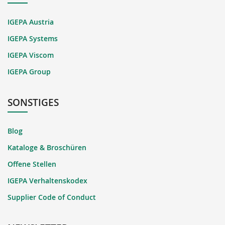
IGEPA Austria
IGEPA Systems
IGEPA Viscom
IGEPA Group
SONSTIGES
Blog
Kataloge & Broschüren
Offene Stellen
IGEPA Verhaltenskodex
Supplier Code of Conduct