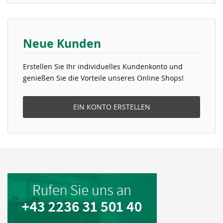
Neue Kunden
Erstellen Sie Ihr individuelles Kundenkonto und
genießen Sie die Vorteile unseres Online Shops!
EIN KONTO ERSTELLEN