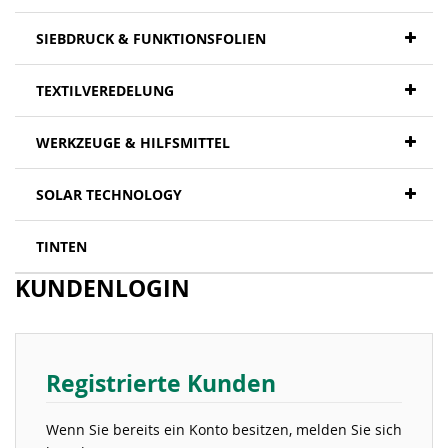
SIEBDRUCK & FUNKTIONSFOLIEN
TEXTILVEREDELUNG
WERKZEUGE & HILFSMITTEL
SOLAR TECHNOLOGY
TINTEN
KUNDENLOGIN
Registrierte Kunden
Wenn Sie bereits ein Konto besitzen, melden Sie sich