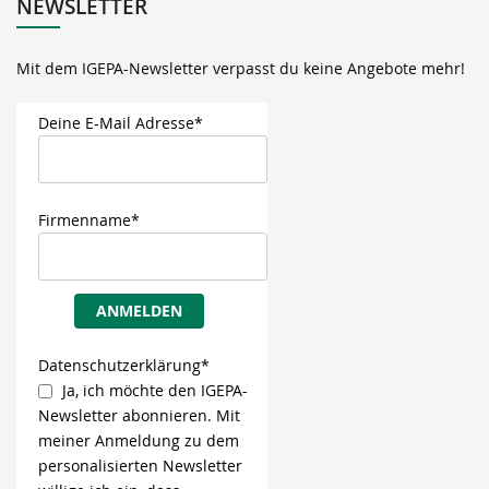
NEWSLETTER
Mit dem IGEPA-Newsletter verpasst du keine Angebote mehr!
Deine E-Mail Adresse*
Firmenname*
ANMELDEN
Datenschutzerklärung*
Ja, ich möchte den IGEPA-
Newsletter abonnieren. Mit
meiner Anmeldung zu dem
personalisierten Newsletter