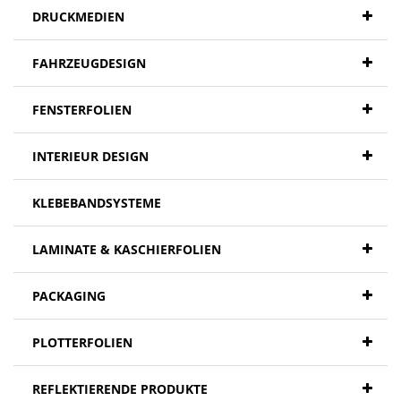
DRUCKMEDIEN
FAHRZEUGDESIGN
FENSTERFOLIEN
INTERIEUR DESIGN
KLEBEBANDSYSTEME
LAMINATE & KASCHIERFOLIEN
PACKAGING
PLOTTERFOLIEN
REFLEKTIERENDE PRODUKTE