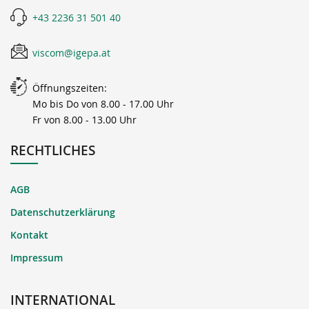
+43 2236 31 501 40
viscom@igepa.at
Öffnungszeiten:
Mo bis Do von 8.00 - 17.00 Uhr
Fr von 8.00 - 13.00 Uhr
RECHTLICHES
AGB
Datenschutzerklärung
Kontakt
Impressum
INTERNATIONAL