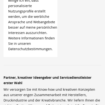
willige ich ein, dass
personalisierte
Nutzungsprofile erstellt
werden, um die werbliche
Ansprache und Webangebote
besser auf meine persönlichen
Interessen auszurichten.
Weitere Informationen finden
Sie in unseren
Datenschutzbestimmungen.
Partner, kreativer Ideengeber und Servicedienstleister
erster Wahl
Wir versorgen Sie mit Know-how und kreativen Konzepten
aus unserer engen Zusammenarbeit mit Herstellern,
Druckindustrie und der Kreativbranche. Wir liefern Ihnen die