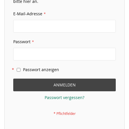
bitte hier an.
E-Mail-Adresse
Passwort
Passwort anzeigen
ANMELDEN
Passwort vergessen?