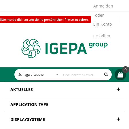
Anmelden
Bitte melde dich an um deine persönlichen Preise zu sehen.
Ein Konto
erstellen
0
AKTUELLES
APPLICATION TAPE
DISPLAYSYSTEME