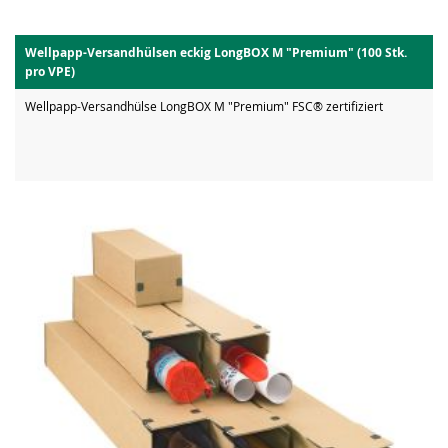
Wellpapp-Versandhülsen eckig LongBOX M "Premium" (100 Stk.
pro VPE)
Wellpapp-Versandhülse LongBOX M "Premium" FSC® zertifiziert