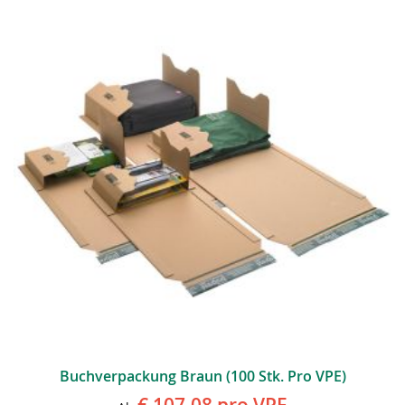
Buchverpackung Braun (100 Stk. Pro VPE)