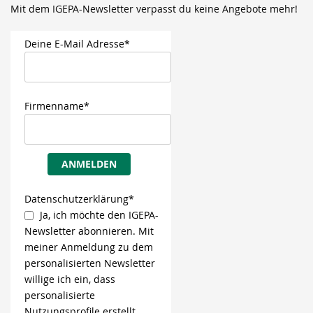
Mit dem IGEPA-Newsletter verpasst du keine Angebote mehr!
Deine E-Mail Adresse*
Firmenname*
ANMELDEN
Datenschutzerklärung*
Ja, ich möchte den IGEPA-
Newsletter abonnieren. Mit
meiner Anmeldung zu dem
personalisierten Newsletter
willige ich ein, dass
personalisierte
Nutzungsprofile erstellt