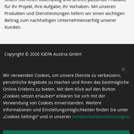
für Ihr Projekt, Ihre Aufgabe, Ihr Vorhaben. Mit unseren
Produkten und Dienstleistungen liefern wir einen wichtigen
Beitrag zum nachhaltigen Unternehmenserfolg unserer
Kunden.
Copyright © 2026 IGEPA Austria GmbH
SCH
Wir verwenden Cookies, um unsere Dienste zu verbessern,
persönliche Angebote zu machen und Ihnen das bestmögliche
Online-Erlebnis zu bieten. Mit dem Klick auf den Button
„Cookies setzen erlauben“ erklären Sie sich mit der
Verwendung von Cookies einverstanden. Weitere
Informationen und Einstellungsmöglichkeiten finden Sie unter
„Cookies Settings“ und in unseren
Datenschutzbestimmungen
.