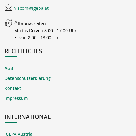
viscom@igepa.at
Öffnungszeiten:
Mo bis Do von 8.00 - 17.00 Uhr
Fr von 8.00 - 13.00 Uhr
RECHTLICHES
AGB
Datenschutzerklärung
Kontakt
Impressum
INTERNATIONAL
IGEPA Austria