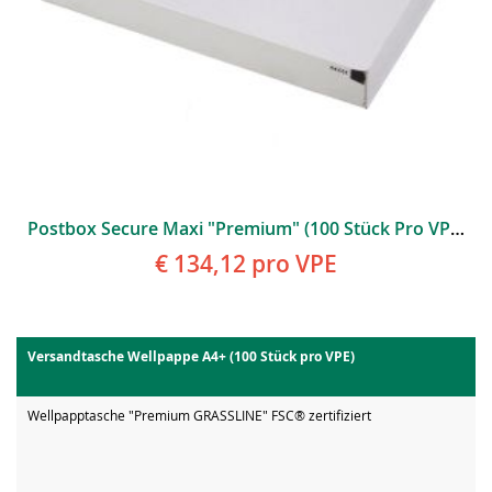
Postbox Secure Maxi "Premium" (100 Stück Pro VPE)
€ 134,12
pro VPE
Versandtasche Wellpappe A4+ (100 Stück pro VPE)
Wellpapptasche "Premium GRASSLINE" FSC® zertifiziert