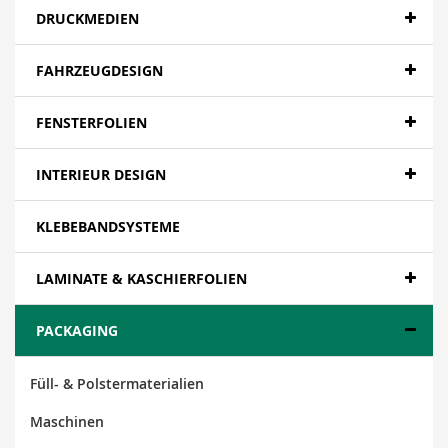
DRUCKMEDIEN
FAHRZEUGDESIGN
FENSTERFOLIEN
INTERIEUR DESIGN
KLEBEBANDSYSTEME
LAMINATE & KASCHIERFOLIEN
PACKAGING
Füll- & Polstermaterialien
Maschinen