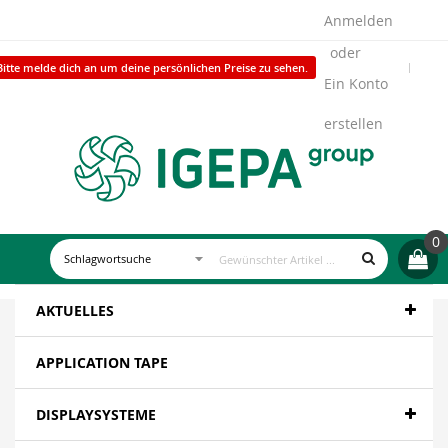
Anmelden
Bitte melde dich an um deine persönlichen Preise zu sehen.
Ein Konto
erstellen
0
AKTUELLES
APPLICATION TAPE
DISPLAYSYSTEME