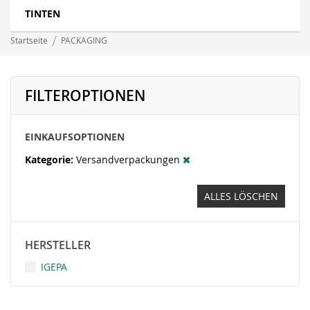
TINTEN
Startseite
PACKAGING
FILTEROPTIONEN
EINKAUFSOPTIONEN
Kategorie
Versandverpackungen
ALLES LÖSCHEN
HERSTELLER
IGEPA