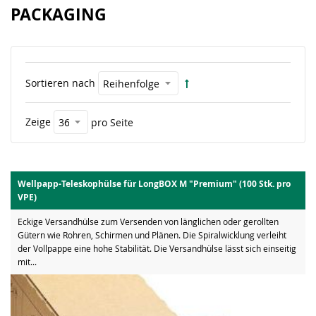
PACKAGING
Sortieren nach
Zeige
pro Seite
Wellpapp-Teleskophülse für LongBOX M "Premium" (100 Stk. pro
VPE)
Eckige Versandhülse zum Versenden von länglichen oder gerollten
Gütern wie Rohren, Schirmen und Plänen. Die Spiralwicklung verleiht
der Vollpappe eine hohe Stabilität. Die Versandhülse lässt sich einseitig
mit...