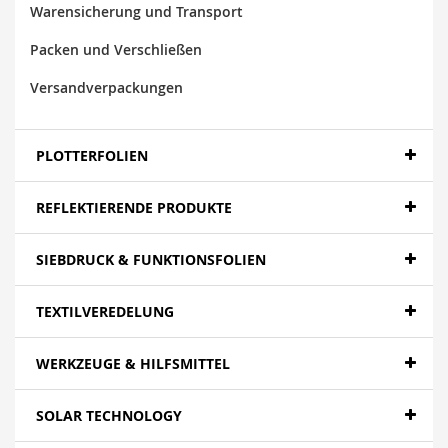
Warensicherung und Transport
Packen und Verschließen
Versandverpackungen
PLOTTERFOLIEN
REFLEKTIERENDE PRODUKTE
SIEBDRUCK & FUNKTIONSFOLIEN
TEXTILVEREDELUNG
WERKZEUGE & HILFSMITTEL
SOLAR TECHNOLOGY