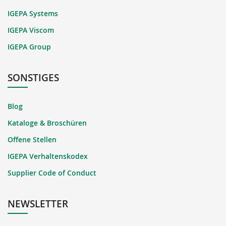
IGEPA Systems
IGEPA Viscom
IGEPA Group
SONSTIGES
Blog
Kataloge & Broschüren
Offene Stellen
IGEPA Verhaltenskodex
Supplier Code of Conduct
NEWSLETTER