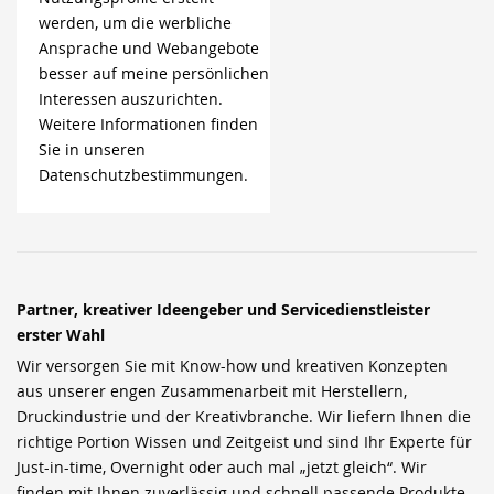
werden, um die werbliche
Ansprache und Webangebote
besser auf meine persönlichen
Interessen auszurichten.
Weitere Informationen finden
Sie in unseren
Datenschutzbestimmungen.
Partner, kreativer Ideengeber und Servicedienstleister
erster Wahl
Wir versorgen Sie mit Know-how und kreativen Konzepten
aus unserer engen Zusammenarbeit mit Herstellern,
Druckindustrie und der Kreativbranche. Wir liefern Ihnen die
richtige Portion Wissen und Zeitgeist und sind Ihr Experte für
Just-in-time, Overnight oder auch mal „jetzt gleich“. Wir
finden mit Ihnen zuverlässig und schnell passende Produkte