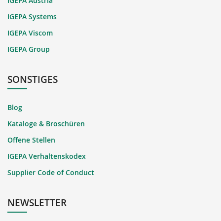
IGEPA Austria
IGEPA Systems
IGEPA Viscom
IGEPA Group
SONSTIGES
Blog
Kataloge & Broschüren
Offene Stellen
IGEPA Verhaltenskodex
Supplier Code of Conduct
NEWSLETTER