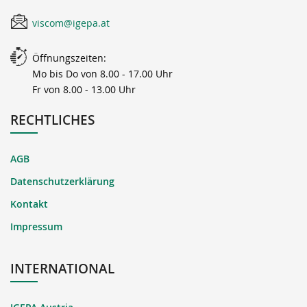
viscom@igepa.at
Öffnungszeiten:
Mo bis Do von 8.00 - 17.00 Uhr
Fr von 8.00 - 13.00 Uhr
RECHTLICHES
AGB
Datenschutzerklärung
Kontakt
Impressum
INTERNATIONAL