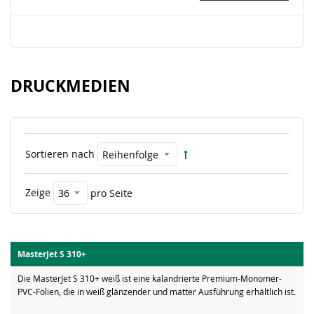
DRUCKMEDIEN
Sortieren nach
Zeige
pro Seite
MasterJet S 310+
Die MasterJet S 310+ weiß ist eine kalandrierte Premium-Monomer-
PVC-Folien, die in weiß glänzender und matter Ausführung erhältlich ist.