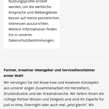
Nutzungsprofile erstellt
werden, um die werbliche
Ansprache und Webangebote
besser auf meine persönlichen
Interessen auszurichten.
Weitere Informationen finden
Sie in unseren
Datenschutzbestimmungen.
Partner, kreativer Ideengeber und Servicedienstleister
erster Wahl
Wir versorgen Sie mit Know-how und kreativen Konzepten
aus unserer engen Zusammenarbeit mit Herstellern,
Druckindustrie und der Kreativbranche. Wir liefern Ihnen die
richtige Portion Wissen und Zeitgeist und sind Ihr Experte für
Just-in-time, Overnight oder auch mal „jetzt gleich“. Wir