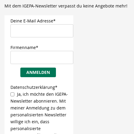
Mit dem IGEPA-Newsletter verpasst du keine Angebote mehr!
Deine E-Mail Adresse*
Firmenname*
ANMELDEN
Datenschutzerklärung*
Ja, ich möchte den IGEPA-
Newsletter abonnieren. Mit
meiner Anmeldung zu dem
personalisierten Newsletter
willige ich ein, dass
personalisierte