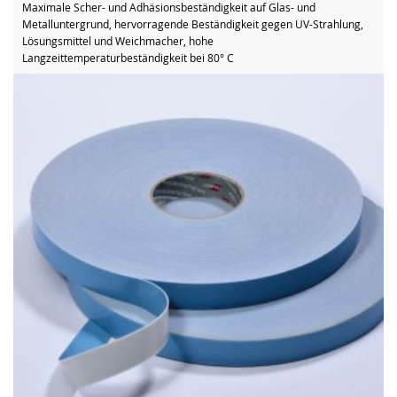
Maximale Scher- und Adhäsionsbeständigkeit auf Glas- und
Metalluntergrund, hervorragende Beständigkeit gegen UV-Strahlung,
Lösungsmittel und Weichmacher, hohe
Langzeittemperaturbeständigkeit bei 80° C