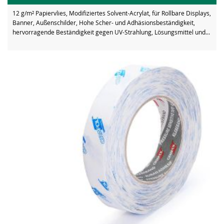
12 g/m² Papiervlies, Modifiziertes Solvent-Acrylat, für Rollbare Displays,
Banner, Außenschilder, Hohe Scher- und Adhäsionsbeständigkeit,
hervorragende Beständigkeit gegen UV-Strahlung, Lösungsmittel und...