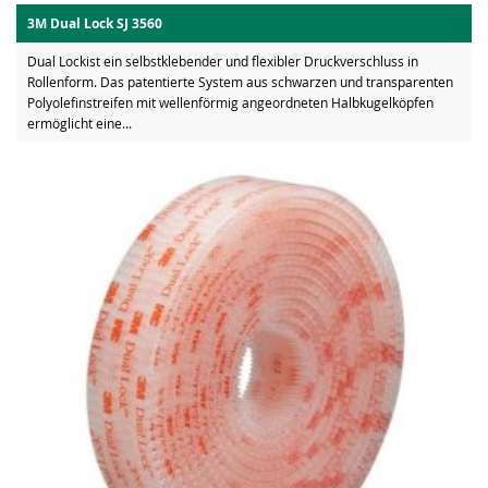
3M Dual Lock SJ 3560
Dual Lockist ein selbstklebender und flexibler Druckverschluss in
Rollenform. Das patentierte System aus schwarzen und transparenten
Polyolefinstreifen mit wellenförmig angeordneten Halbkugelköpfen
ermöglicht eine...