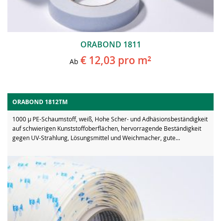
ORABOND 1811
€ 12,03
pro m²
Ab
ORABOND 1812TM
1000 µ PE-Schaumstoff, weiß, Hohe Scher- und Adhäsionsbeständigkeit
auf schwierigen Kunststoffoberflächen, hervorragende Beständigkeit
gegen UV-Strahlung, Lösungsmittel und Weichmacher, gute...