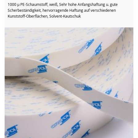
1000 µ PE-Schaumstoff, weiß, Sehr hohe Anfangshaftung u. gute
Scherbeständigkeit, hervorragende Haftung auf verschiedenen
Kunststoff-Oberflächen, Solvent-Kautschuk