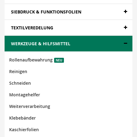
SIEBDRUCK & FUNKTIONSFOLIEN
TEXTILVEREDELUNG
WERKZEUGE & HILFSMITTEL
Rollenaufbewahrung
NEU
Reinigen
Schneiden
Montagehelfer
Weiterverarbeitung
Klebebänder
Kaschierfolien