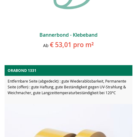
Bannerbond - Klebeband
€ 53,01
pro m²
Ab
ORABOND 1331
Entfernbare Seite (abgedeckt) : gute Wiederablösbarkeit, Permanente
Seite (offen) : gute Haftung, gute Beständigkeit gegen UV-Strahlung &
Weichmacher, gute Langzeittemperaturbeständigkeit bei 120°C