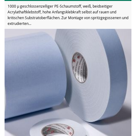
1000 µ geschlossenzelliger PE-Schaumstoff, weiß, beidseitiger
Acrylathaftklebstoff, hohe Anfangsklebkraft selbst auf rauen und
kritischen Substratoberflächen. Zur Montage von spritzgegossenen und
extrudierten...