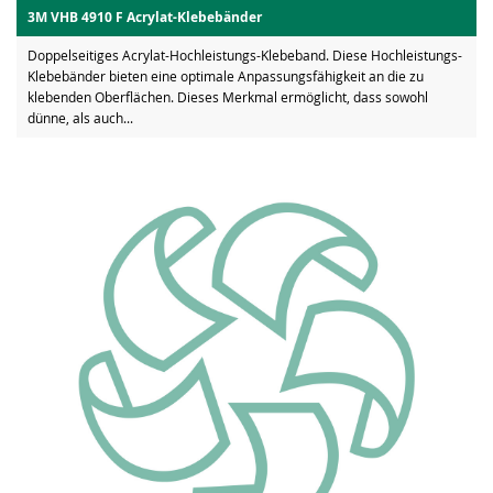
3M VHB 4910 F Acrylat-Klebebänder
Doppelseitiges Acrylat-Hochleistungs-Klebeband. Diese Hochleistungs-
Klebebänder bieten eine optimale Anpassungsfähigkeit an die zu
klebenden Oberflächen. Dieses Merkmal ermöglicht, dass sowohl
dünne, als auch...