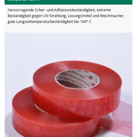
Hervorragende Scher- und Adhäsionsbeständigkeit, extreme
Beständigkeit gegen UV-Strahlung, Lösungsmittel und Weichmacher,
gute Langzeittemperaturbeständigkeit bei 160° C