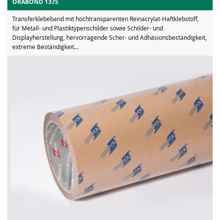
ORABOND 1375
Transferklebeband mit hochtransparenten Reinacrylat-Haftklebstoff,
für Metall- und Plastiktypenschilder sowie Schilder- und
Displayherstellung, hervorragende Scher- und Adhäsionsbeständigkeit,
extreme Beständigkeit...