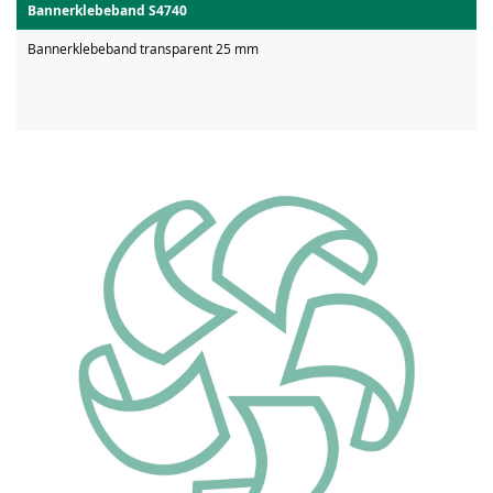
Bannerklebeband S4740
Bannerklebeband transparent 25 mm