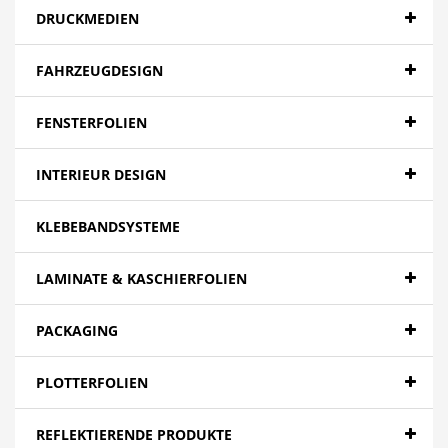
DRUCKMEDIEN
FAHRZEUGDESIGN
FENSTERFOLIEN
INTERIEUR DESIGN
KLEBEBANDSYSTEME
LAMINATE & KASCHIERFOLIEN
PACKAGING
PLOTTERFOLIEN
REFLEKTIERENDE PRODUKTE