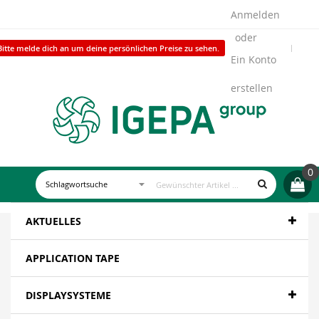
Anmelden
Bitte melde dich an um deine persönlichen Preise zu sehen.
Ein Konto
erstellen
0
AKTUELLES
APPLICATION TAPE
DISPLAYSYSTEME