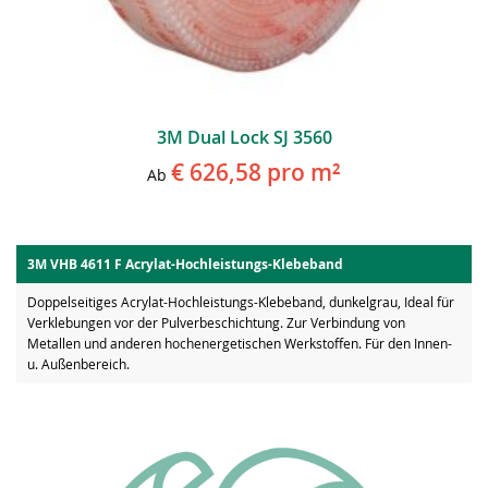
3M Dual Lock SJ 3560
€ 626,58
pro m²
Ab
3M VHB 4611 F Acrylat-Hochleistungs-Klebeband
Doppelseitiges Acrylat-Hochleistungs-Klebeband, dunkelgrau, Ideal für
Verklebungen vor der Pulverbeschichtung. Zur Verbindung von
Metallen und anderen hochenergetischen Werkstoffen. Für den Innen-
u. Außenbereich.