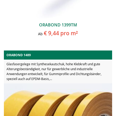
ORABOND 1399TM
€ 9,44
pro m²
Ab
ORABOND 1489
Glasfasergelege mit Synthesekautschuk, hohe Klebkraft und gute
Alterungsbeständigkeit, nur für gewerbliche und industrielle
Anwendungen entwickelt, für Gummiprofile und Dichtungsbänder,
speziell auch auf EPDM-Basis,...