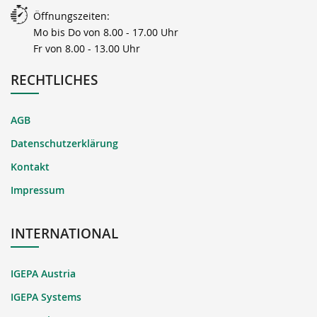
Öffnungszeiten:
Mo bis Do von 8.00 - 17.00 Uhr
Fr von 8.00 - 13.00 Uhr
RECHTLICHES
AGB
Datenschutzerklärung
Kontakt
Impressum
INTERNATIONAL
IGEPA Austria
IGEPA Systems