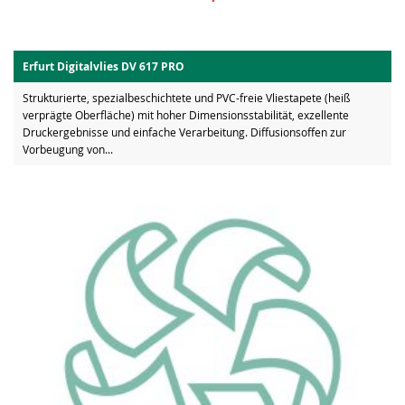
Erfurt Digitalvlies DV 617 PRO
Strukturierte, spezialbeschichtete und PVC-freie Vliestapete (heiß
verprägte Oberfläche) mit hoher Dimensionsstabilität, exzellente
Druckergebnisse und einfache Verarbeitung. Diffusionsoffen zur
Vorbeugung von...