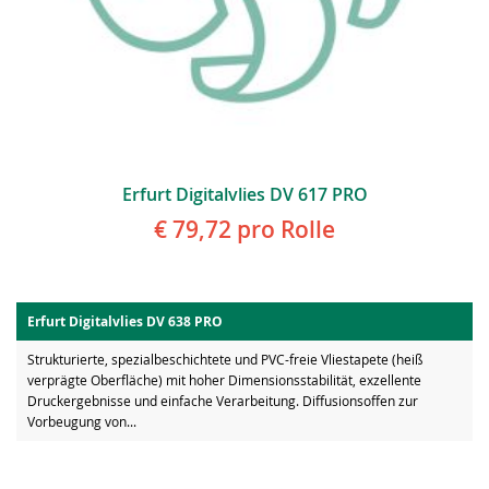
Erfurt Digitalvlies DV 617 PRO
€ 79,72
pro Rolle
Erfurt Digitalvlies DV 638 PRO
Strukturierte, spezialbeschichtete und PVC-freie Vliestapete (heiß
verprägte Oberfläche) mit hoher Dimensionsstabilität, exzellente
Druckergebnisse und einfache Verarbeitung. Diffusionsoffen zur
Vorbeugung von...