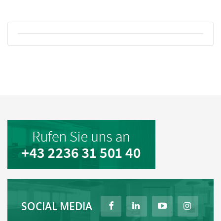
SOCIAL MEDIA