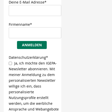
Deine E-Mail Adresse*
Firmenname*
ANMELDEN
Datenschutzerklärung*
Ja, ich möchte den IGEPA-
Newsletter abonnieren. Mit
meiner Anmeldung zu dem
personalisierten Newsletter
willige ich ein, dass
personalisierte
Nutzungsprofile erstellt
werden, um die werbliche
Ansprache und Webangebote