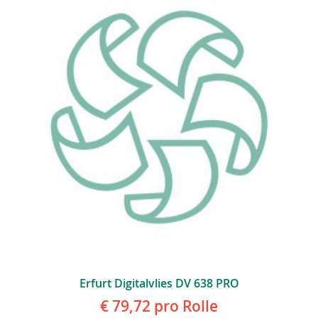
Erfurt Digitalvlies DV 638 PRO
€ 79,72
pro Rolle