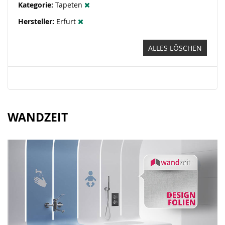
Kategorie
Tapeten
Hersteller
Erfurt
ALLES LÖSCHEN
WANDZEIT