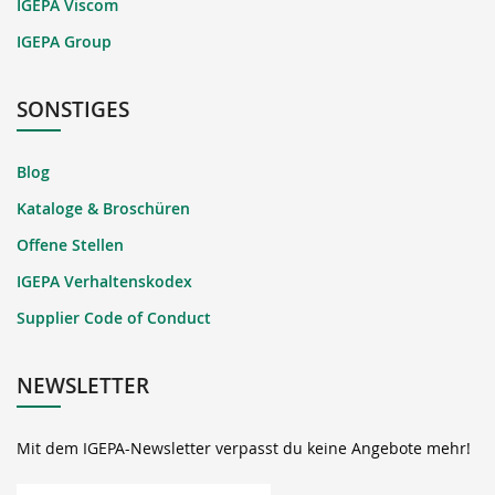
IGEPA Viscom
IGEPA Group
SONSTIGES
Blog
Kataloge & Broschüren
Offene Stellen
IGEPA Verhaltenskodex
Supplier Code of Conduct
NEWSLETTER
Mit dem IGEPA-Newsletter verpasst du keine Angebote mehr!