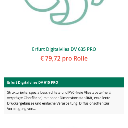
Erfurt Digitalvlies DV 635 PRO
€ 79,72
pro Rolle
Erfurt Digitalvlies DV 615 PRO
Strukturierte, spezialbeschichtete und PVC-freie Vliestapete (heiß
verprägte Oberfläche) mit hoher Dimensionsstabilität, exzellente
Druckergebnisse und einfache Verarbeitung. Diffusionsoffen zur
Vorbeugung von...