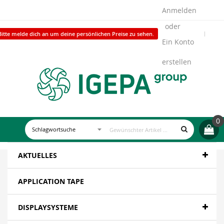
Anmelden
Bitte melde dich an um deine persönlichen Preise zu sehen.
Ein Konto
erstellen
0
AKTUELLES
APPLICATION TAPE
DISPLAYSYSTEME