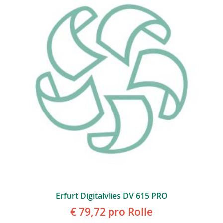
Erfurt Digitalvlies DV 615 PRO
€ 79,72
pro Rolle