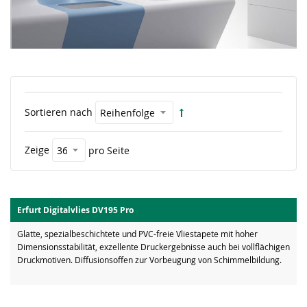
Sortieren nach
Zeige
pro Seite
Erfurt Digitalvlies DV195 Pro
Glatte, spezialbeschichtete und PVC-freie Vliestapete mit hoher
Dimensionsstabilität, exzellente Druckergebnisse auch bei vollflächigen
Druckmotiven. Diffusionsoffen zur Vorbeugung von Schimmelbildung.