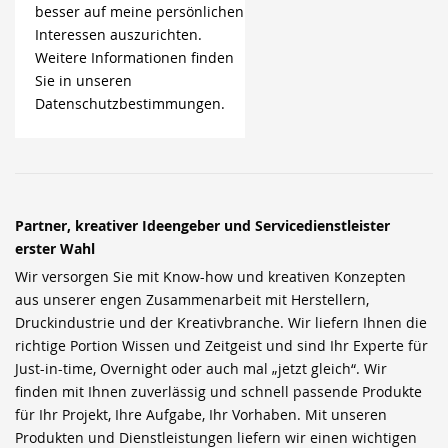
besser auf meine persönlichen
Interessen auszurichten.
Weitere Informationen finden
Sie in unseren
Datenschutzbestimmungen.
Partner, kreativer Ideengeber und Servicedienstleister
erster Wahl
Wir versorgen Sie mit Know-how und kreativen Konzepten
aus unserer engen Zusammenarbeit mit Herstellern,
Druckindustrie und der Kreativbranche. Wir liefern Ihnen die
richtige Portion Wissen und Zeitgeist und sind Ihr Experte für
Just-in-time, Overnight oder auch mal „jetzt gleich“. Wir
finden mit Ihnen zuverlässig und schnell passende Produkte
für Ihr Projekt, Ihre Aufgabe, Ihr Vorhaben. Mit unseren
Produkten und Dienstleistungen liefern wir einen wichtigen