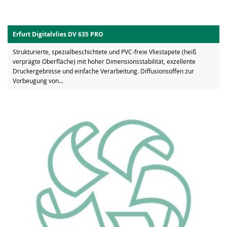
Erfurt Digitalvlies DV 635 PRO
Strukturierte, spezialbeschichtete und PVC-freie Vliestapete (heiß
verprägte Oberfläche) mit hoher Dimensionsstabilität, exzellente
Druckergebnisse und einfache Verarbeitung. Diffusionsoffen zur
Vorbeugung von...