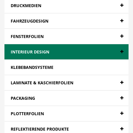
DRUCKMEDIEN
FAHRZEUGDESIGN
FENSTERFOLIEN
INTERIEUR DESIGN
KLEBEBANDSYSTEME
LAMINATE & KASCHIERFOLIEN
PACKAGING
PLOTTERFOLIEN
REFLEKTIERENDE PRODUKTE