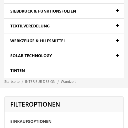
SIEBDRUCK & FUNKTIONSFOLIEN
TEXTILVEREDELUNG
WERKZEUGE & HILFSMITTEL
SOLAR TECHNOLOGY
TINTEN
Startseite
INTERIEUR DESIGN
Wandzeit
FILTEROPTIONEN
EINKAUFSOPTIONEN