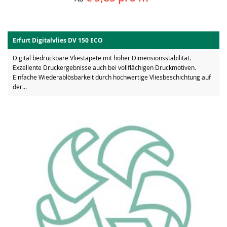
Erfurt Digitalvlies DV 150 ECO
Digital bedruckbare Vliestapete mit hoher Dimensionsstabilität.
Exzellente Druckergebnisse auch bei vollflächigen Druckmotiven.
Einfache Wiederablösbarkeit durch hochwertige Vliesbeschichtung auf
der...