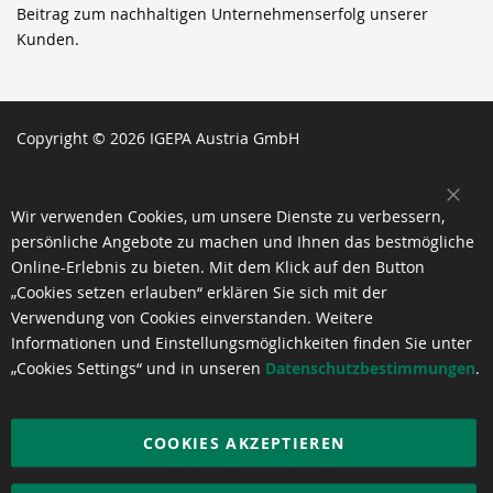
Beitrag zum nachhaltigen Unternehmenserfolg unserer
Kunden.
Copyright © 2026 IGEPA Austria GmbH
SCH
Wir verwenden Cookies, um unsere Dienste zu verbessern,
persönliche Angebote zu machen und Ihnen das bestmögliche
Online-Erlebnis zu bieten. Mit dem Klick auf den Button
„Cookies setzen erlauben“ erklären Sie sich mit der
Verwendung von Cookies einverstanden. Weitere
Informationen und Einstellungsmöglichkeiten finden Sie unter
„Cookies Settings“ und in unseren
Datenschutzbestimmungen
.
COOKIES AKZEPTIEREN