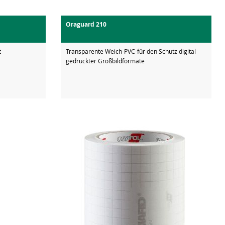
Oraguard 210
t
Transparente Weich-PVC-für den Schutz digital
gedruckter Großbildformate