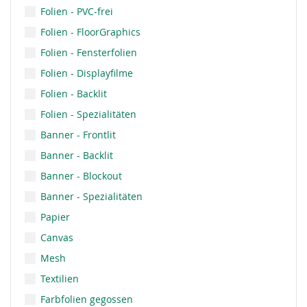
Folien - PVC-frei
Folien - FloorGraphics
Folien - Fensterfolien
Folien - Displayfilme
Folien - Backlit
Folien - Spezialitäten
Banner - Frontlit
Banner - Backlit
Banner - Blockout
Banner - Spezialitäten
Papier
Canvas
Mesh
Textilien
Farbfolien gegossen