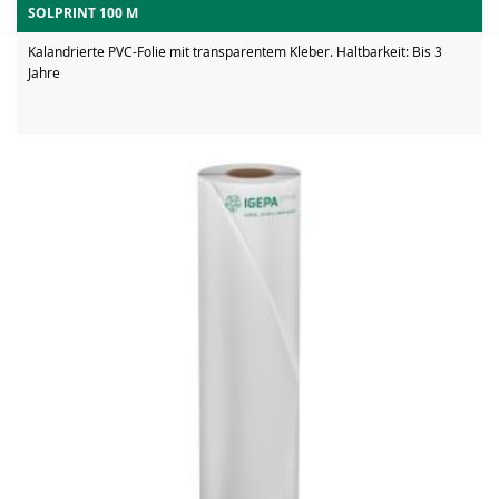
SOLPRINT 100 M
Kalandrierte PVC-Folie mit transparentem Kleber. Haltbarkeit: Bis 3
Jahre