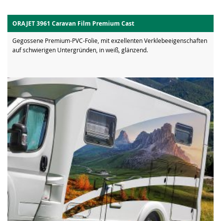
ORAJET 3961 Caravan Film Premium Cast
Gegossene Premium-PVC-Folie, mit exzellenten Verklebeeigenschaften
auf schwierigen Untergründen, in weiß, glänzend.