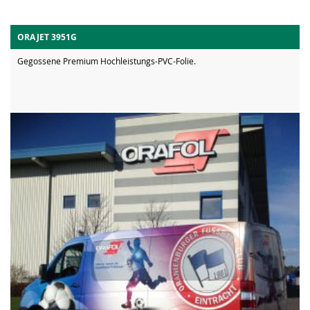
ORAJET 3951G
Gegossene Premium Hochleistungs-PVC-Folie.