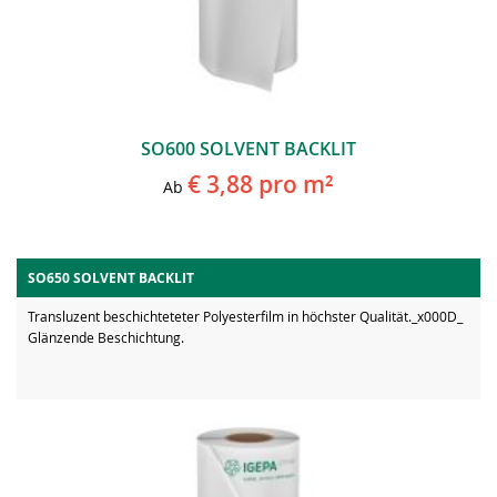
SO600 SOLVENT BACKLIT
€ 3,88
pro m²
Ab
SO650 SOLVENT BACKLIT
Transluzent beschichteteter Polyesterfilm in höchster Qualität._x000D_
Glänzende Beschichtung.