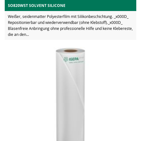
SO820WST SOLVENT SILICONE
Weißer, seidenmatter Polyesterfilm mit Silikonbeschichtung. _x000D_
Repositionierbar und wiederverwendbar (ohne Klebstoff)._x000D_
Blasenfreie Anbringung ohne professionelle Hilfe und keine Klebereste,
die an den...