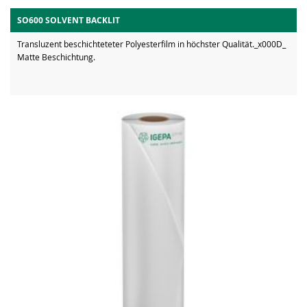
SO600 SOLVENT BACKLIT
Transluzent beschichteteter Polyesterfilm in höchster Qualität._x000D_
Matte Beschichtung.