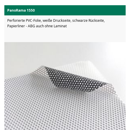
PanoRama 1550
Perforierte PVC-Folie, weiße Druckseite, schwarze Rückseite,
Papierliner - ABG auch ohne Laminat