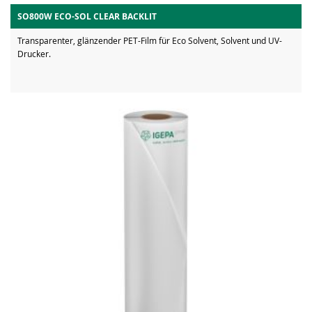
SO800W ECO-SOL CLEAR BACKLIT
Transparenter, glänzender PET-Film für Eco Solvent, Solvent und UV-
Drucker.