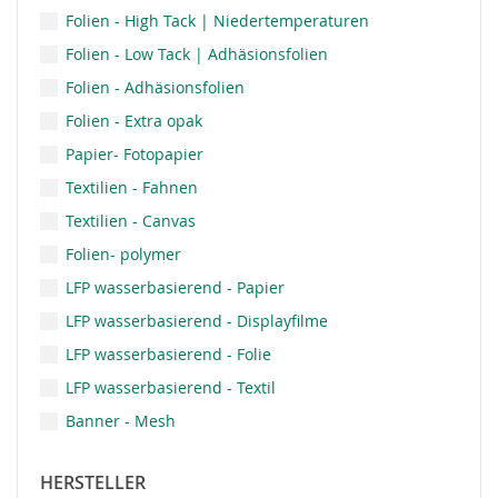
Folien - High Tack | Niedertemperaturen
Folien - Low Tack | Adhäsionsfolien
Folien - Adhäsionsfolien
Folien - Extra opak
Papier- Fotopapier
Textilien - Fahnen
Textilien - Canvas
Folien- polymer
LFP wasserbasierend - Papier
LFP wasserbasierend - Displayfilme
LFP wasserbasierend - Folie
LFP wasserbasierend - Textil
Banner - Mesh
HERSTELLER