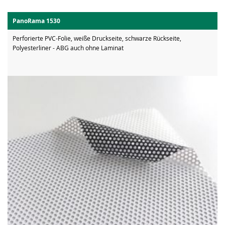
PanoRama 1530
Perforierte PVC-Folie, weiße Druckseite, schwarze Rückseite,
Polyesterliner - ABG auch ohne Laminat