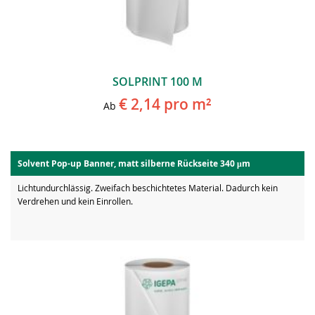
SOLPRINT 100 M
€ 2,14
pro m²
Ab
Solvent Pop-up Banner, matt silberne Rückseite 340 μm
Lichtundurchlässig. Zweifach beschichtetes Material. Dadurch kein
Verdrehen und kein Einrollen.